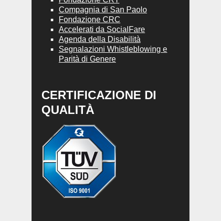
Compagnia di San Paolo
Fondazione CRC
Accelerati da SocialFare
Agenda della Disabilità
Segnalazioni Whistleblowing e
Parità di Genere
CERTIFICAZIONE DI
QUALITÀ