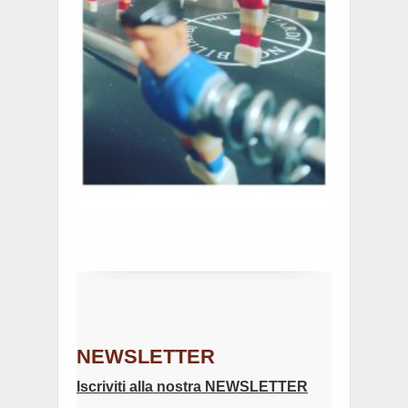
NEWSLETTER
Iscriviti alla nostra NEWSLETTER