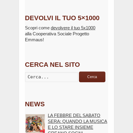
DEVOLVI IL TUO 5×1000
Scopri come
devolvere il tuo 5x1000
alla Cooperativa Sociale Progetto
Emmaus!
CERCA NEL SITO
Cerca
NEWS
LA FEBBRE DEL SABATO
SERA: QUANDO LA MUSICA
E LO STARE INSIEME