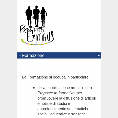
La Formazione si occupa in particolare:
della pubblicazione mensile delle
Proposte In-formative
, per
promuovere la diffusione di articoli
e notizie di studio e
approfondimento su tematiche
sociali, educative e sanitarie;