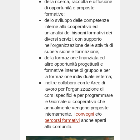
della ricerca, raccolta e diffusione
di opportunità e proposte
formative;
dello sviluppo delle competenze
interne alla cooperativa ed
un’analisi dei bisogni formativi dei
diversi servizi, con supporto
nell’organizzazione delle attività di
supervisione e formazione;
della formazione finanziata ed
altre opportunità progettuali e
formative interne di gruppo e per
la formazione individuale esterna;
inoltre collabora con le Aree di
lavoro per l’organizzazione di
corsi specifici e per programmare
le Giornate di cooperativa che
annualmente vengono proposte
internamente, i
convegni
e/o
percorsi formativi
anche aperti
alla comunità.