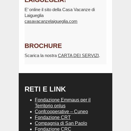
E’ online il sito della Casa Vacanze di
Laigueglia
casavacanzelaigueglia.com
BROCHURE
Scarica la nostra
CARTA DEI SERVIZI
.
RETI E LINK
Fondazione Emmaus per il
Territorio onlus
Confcooperative – Cuneo
Fondazione CRT
Compagnia di San Paolo
Fondazione CRC