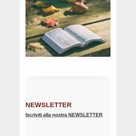
NEWSLETTER
Iscriviti alla nostra NEWSLETTER