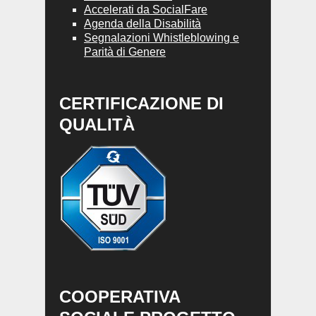
Accelerati da SocialFare
Agenda della Disabilità
Segnalazioni Whistleblowing e
Parità di Genere
CERTIFICAZIONE DI
QUALITÀ
COOPERATIVA