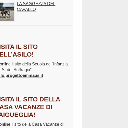
LA SAGGEZZA DEL
CAVALLO
ISITA IL SITO
ELL’ASILO!
online il sito della Scuola dell'Infanzia
. S. del Suffragio"
ilo.progettoemmaus.it
ISITA IL SITO DELLA
ASA VACANZE DI
AIGUEGLIA!
 online il sito della Casa Vacanze di