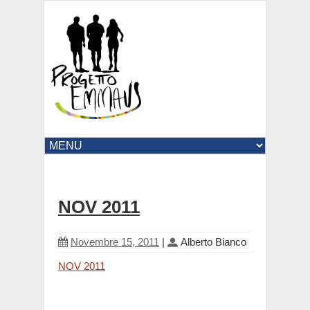
NOV 2011
Novembre 15, 2011
|
Alberto Bianco
NOV 2011