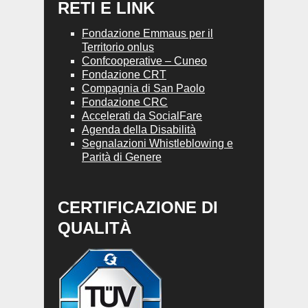
RETI E LINK
Fondazione Emmaus per il
Territorio onlus
Confcooperative – Cuneo
Fondazione CRT
Compagnia di San Paolo
Fondazione CRC
Accelerati da SocialFare
Agenda della Disabilità
Segnalazioni Whistleblowing e
Parità di Genere
CERTIFICAZIONE DI
QUALITÀ