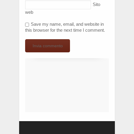
Sito
web
Save my name, email, and website in
this browser for the next time I comment.