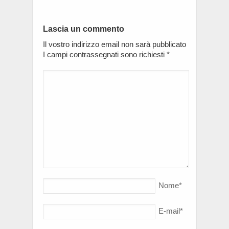
Lascia un commento
Il vostro indirizzo email non sarà pubblicato
I campi contrassegnati sono richiesti
*
Nome
*
E-mail
*