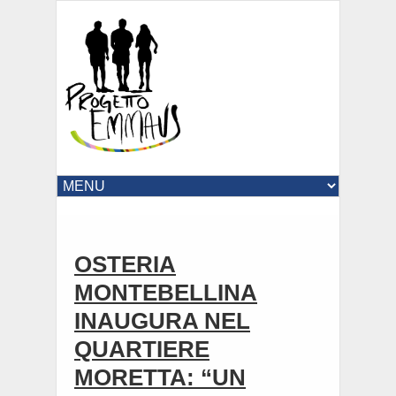
OSTERIA
MONTEBELLINA
INAUGURA NEL
QUARTIERE
MORETTA: “UN