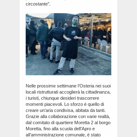
circostante”.
Nelle prossime settimane l’Osteria nei suoi
locali ristrutturati accoglierà la cittadinanza,
i turisti, chiunque desideri trascorrere
momenti piacevoli. Lo sforzo è quello di
creare un’aria condivisa, abitata da tanti.
Grazie alla collaborazione con varie realtà,
dal comitato di quartiere Moretta 2 al borgo
Moretta, fino alla scuola dell’Apro e
all’amministrazione comunale, è stato