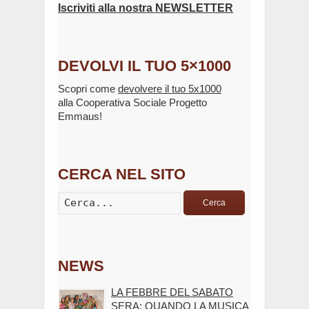
Iscriviti alla nostra NEWSLETTER
DEVOLVI IL TUO 5×1000
Scopri come
devolvere il tuo 5x1000
alla Cooperativa Sociale Progetto
Emmaus!
CERCA NEL SITO
Cerca
NEWS
LA FEBBRE DEL SABATO
SERA: QUANDO LA MUSICA