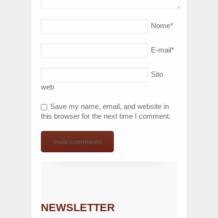
Nome
*
E-mail
*
Sito
web
Save my name, email, and website in
this browser for the next time I comment.
NEWSLETTER