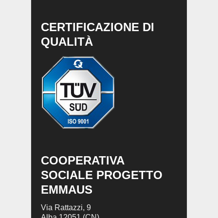
CERTIFICAZIONE DI
QUALITÀ
COOPERATIVA
SOCIALE PROGETTO
EMMAUS
Via Rattazzi, 9
Alba 12051 (CN)