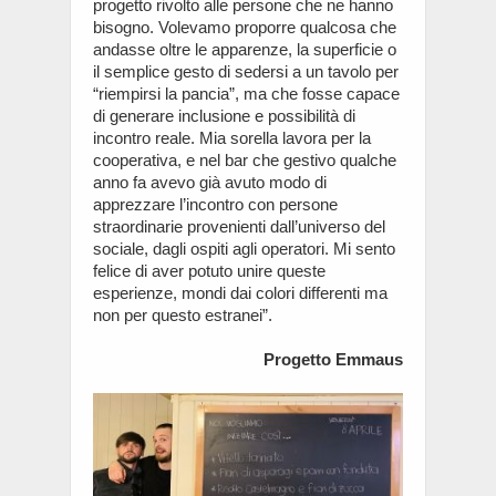
progetto rivolto alle persone che ne hanno
bisogno. Volevamo proporre qualcosa che
andasse oltre le apparenze, la superficie o
il semplice gesto di sedersi a un tavolo per
“riempirsi la pancia”, ma che fosse capace
di generare inclusione e possibilità di
incontro reale. Mia sorella lavora per la
cooperativa, e nel bar che gestivo qualche
anno fa avevo già avuto modo di
apprezzare l’incontro con persone
straordinarie provenienti dall’universo del
sociale, dagli ospiti agli operatori. Mi sento
felice di aver potuto unire queste
esperienze, mondi dai colori differenti ma
non per questo estranei”.
Progetto Emmaus