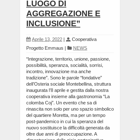
LUOGO DI
AGGREGAZIONE E
INCLUSIONE”
Aprile 13, 2022
|
Cooperativa
Progetto Emmaus
|
NEWS
“Integrazione, territorio, unione, passione,
possibilità, speranza, socialità, sorrisi,
incontro, innovazione ma anche
tradizione”. Sono le parole “fondative”
dell’Osteria sociale Montebellina, struttura
inaugurata l’8 aprile e gestita dalla nostra
cooperativa insieme alla gastronomia “La
colomba Coj”. Un evento che sa di
rinascita non solo per uno spazio simbolico
del quartiere Moretta, ma per un tempo
post-pandemico in cui la speranza del
nuovo sostituisce la difficoltà generata da
oltre due anni di preoccupazione. A