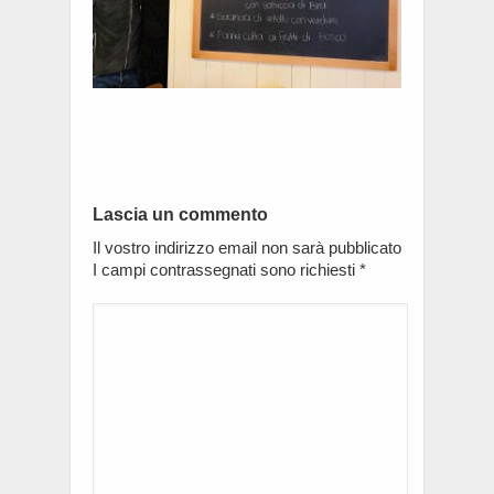
Lascia un commento
Il vostro indirizzo email non sarà pubblicato
I campi contrassegnati sono richiesti
*