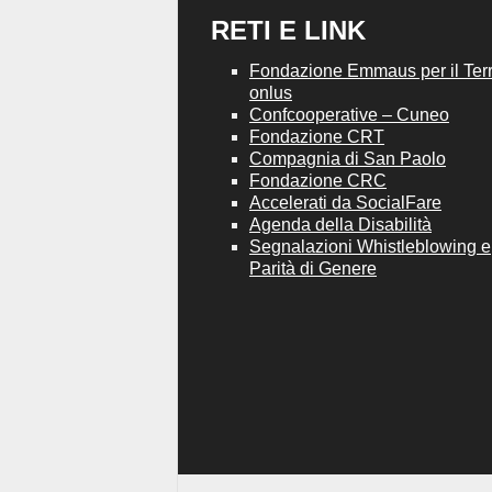
RETI E LINK
Fondazione Emmaus per il Terri
onlus
Confcooperative – Cuneo
Fondazione CRT
Compagnia di San Paolo
Fondazione CRC
Accelerati da SocialFare
Agenda della Disabilità
Segnalazioni Whistleblowing e
Parità di Genere