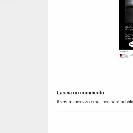
Twitter
Lascia un commento
Il vostro indirizzo email non sarà pubbl