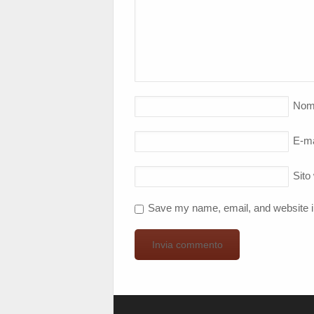
Nom
E-ma
Sito
Save my name, email, and website in