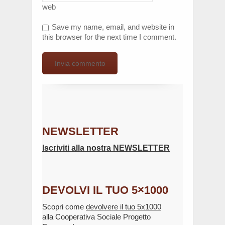
web
Save my name, email, and website in
this browser for the next time I comment.
NEWSLETTER
Iscriviti alla nostra NEWSLETTER
DEVOLVI IL TUO 5×1000
Scopri come
devolvere il tuo 5x1000
alla Cooperativa Sociale Progetto