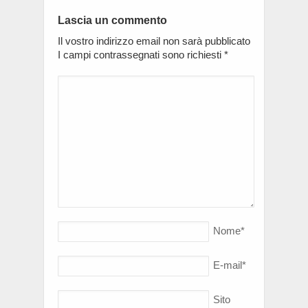
Lascia un commento
Il vostro indirizzo email non sarà pubblicato
I campi contrassegnati sono richiesti
*
Nome
*
E-mail
*
Sito