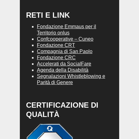
RETI E LINK
Fondazione Emmaus per il
Territorio onlus
Confcooperative – Cuneo
Fondazione CRT
Compagnia di San Paolo
Fondazione CRC
Accelerati da SocialFare
Agenda della Disabilità
Segnalazioni Whistleblowing e
Parità di Genere
CERTIFICAZIONE DI
QUALITÀ