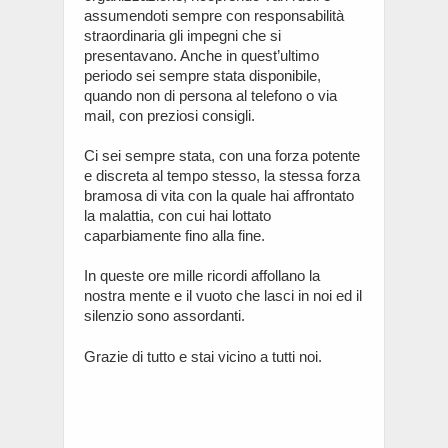
assumendoti sempre con responsabilità
straordinaria gli impegni che si
presentavano. Anche in quest’ultimo
periodo sei sempre stata disponibile,
quando non di persona al telefono o via
mail, con preziosi consigli.
Ci sei sempre stata, con una forza potente
e discreta al tempo stesso, la stessa forza
bramosa di vita con la quale hai affrontato
la malattia, con cui hai lottato
caparbiamente fino alla fine.
In queste ore mille ricordi affollano la
nostra mente e il vuoto che lasci in noi ed il
silenzio sono assordanti.
Grazie di tutto e stai vicino a tutti noi.