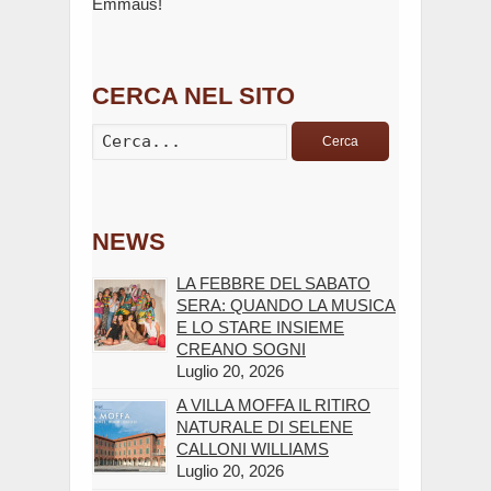
Emmaus!
CERCA NEL SITO
Cerca
NEWS
LA FEBBRE DEL SABATO
SERA: QUANDO LA MUSICA
E LO STARE INSIEME
CREANO SOGNI
Luglio 20, 2026
A VILLA MOFFA IL RITIRO
NATURALE DI SELENE
CALLONI WILLIAMS
Luglio 20, 2026