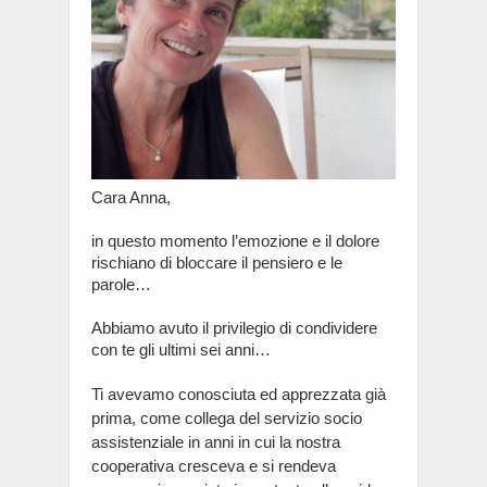
Cara Anna,
in questo momento l’emozione e il dolore
rischiano di bloccare il pensiero e le
parole…
Abbiamo avuto il privilegio di condividere
con te gli ultimi sei anni…
Ti avevamo conosciuta ed apprezzata già
prima, come collega del servizio socio
assistenziale in anni in cui la nostra
cooperativa cresceva e si rendeva