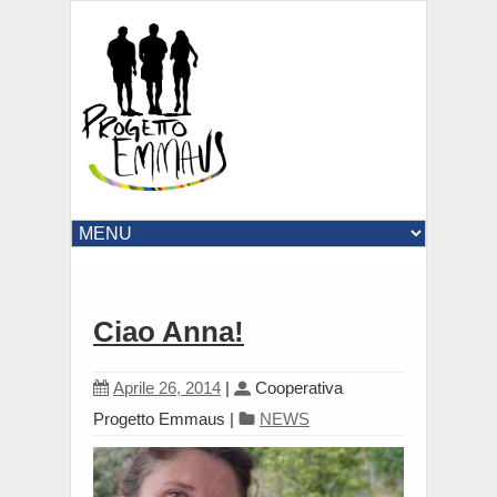
Ciao Anna!
Aprile 26, 2014
|
Cooperativa
Progetto Emmaus
|
NEWS