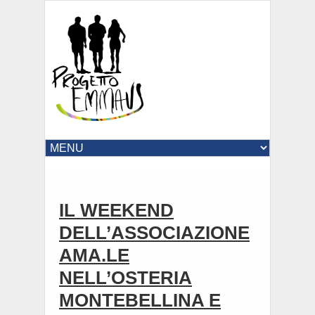
IL WEEKEND
DELL’ASSOCIAZIONE
AMA.LE
NELL’OSTERIA
MONTEBELLINA E