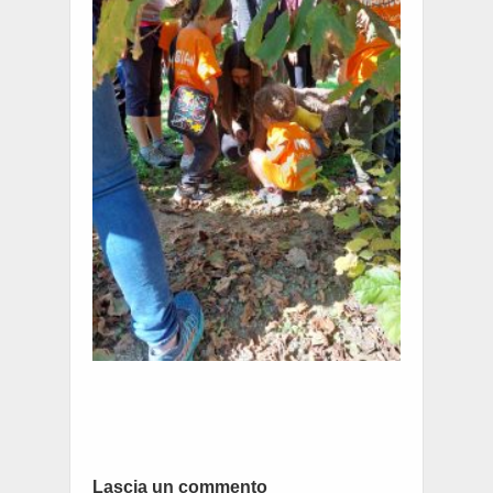
Lascia un commento