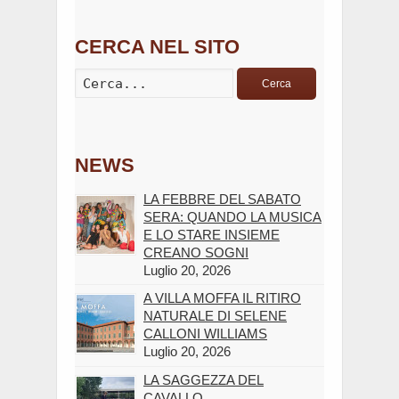
CERCA NEL SITO
Cerca
NEWS
LA FEBBRE DEL SABATO
SERA: QUANDO LA MUSICA
E LO STARE INSIEME
CREANO SOGNI
Luglio 20, 2026
A VILLA MOFFA IL RITIRO
NATURALE DI SELENE
CALLONI WILLIAMS
Luglio 20, 2026
LA SAGGEZZA DEL
CAVALLO