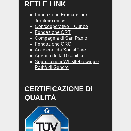
RETI E LINK
Fondazione Emmaus per il
Territorio onlus
Confcooperative – Cuneo
Fondazione CRT
Compagnia di San Paolo
Fondazione CRC
Accelerati da SocialFare
Agenda della Disabilità
Segnalazioni Whistleblowing e
Parità di Genere
CERTIFICAZIONE DI
QUALITÀ