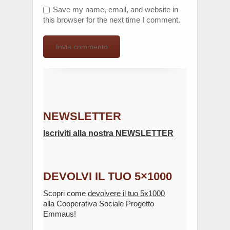
Save my name, email, and website in
this browser for the next time I comment.
NEWSLETTER
Iscriviti alla nostra NEWSLETTER
DEVOLVI IL TUO 5×1000
Scopri come
devolvere il tuo 5x1000
alla Cooperativa Sociale Progetto
Emmaus!