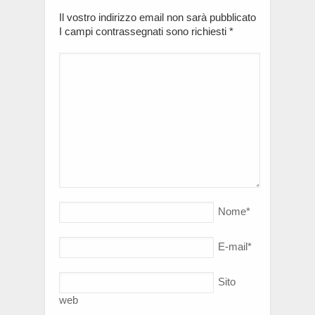
Il vostro indirizzo email non sarà pubblicato
I campi contrassegnati sono richiesti
*
Nome
*
E-mail
*
Sito
web