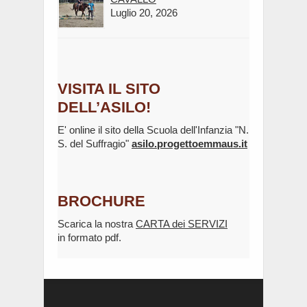
Luglio 20, 2026
VISITA IL SITO
DELL’ASILO!
E' online il sito della Scuola dell'Infanzia "N.
S. del Suffragio"
asilo.progettoemmaus.it
BROCHURE
Scarica la nostra
CARTA dei SERVIZI
in formato pdf.