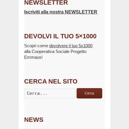
NEWSLETTER
Iscriviti alla nostra NEWSLETTER
DEVOLVI IL TUO 5×1000
Scopri come
devolvere il tuo 5x1000
alla Cooperativa Sociale Progetto
Emmaus!
CERCA NEL SITO
Cerca
NEWS