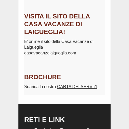
VISITA IL SITO DELLA
CASA VACANZE DI
LAIGUEGLIA!
E’ online il sito della Casa Vacanze di
Laigueglia
casavacanzelaigueglia.com
BROCHURE
Scarica la nostra
CARTA DEI SERVIZI
.
RETI E LINK