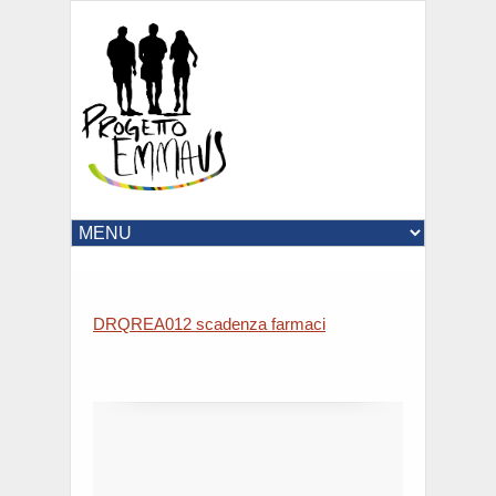
DRQREA012 scadenza farmaci