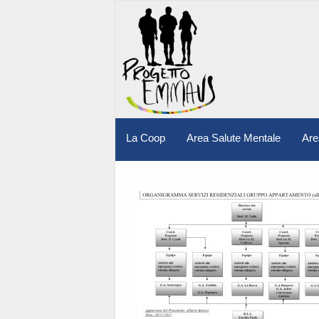
La Coop
Area Salute Mentale
Are