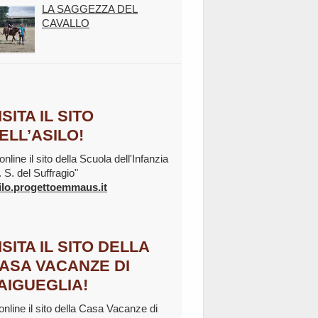
LA SAGGEZZA DEL
CAVALLO
ISITA IL SITO
ELL’ASILO!
online il sito della Scuola dell'Infanzia
. S. del Suffragio"
ilo.progettoemmaus.it
ISITA IL SITO DELLA
ASA VACANZE DI
AIGUEGLIA!
 online il sito della Casa Vacanze di