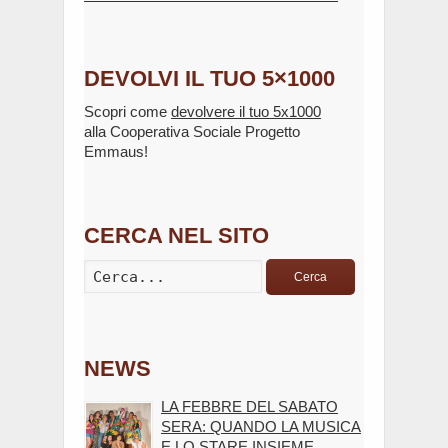
DEVOLVI IL TUO 5×1000
Scopri come
devolvere il tuo 5x1000
alla Cooperativa Sociale Progetto
Emmaus!
CERCA NEL SITO
Cerca
NEWS
LA FEBBRE DEL SABATO
SERA: QUANDO LA MUSICA
E LO STARE INSIEME