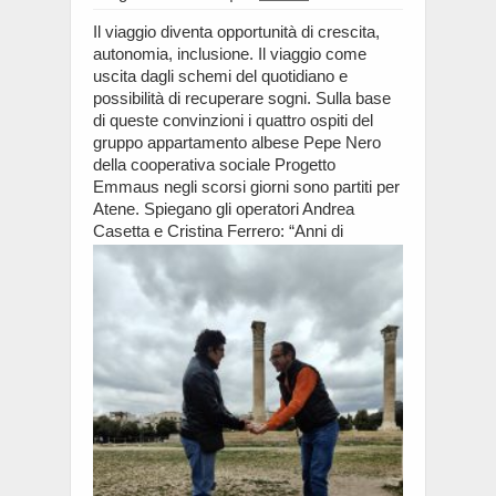
Il viaggio diventa opportunità di crescita,
autonomia, inclusione. Il viaggio come
uscita dagli schemi del quotidiano e
possibilità di recuperare sogni. Sulla base
di queste convinzioni i quattro ospiti del
gruppo appartamento albese Pepe Nero
della cooperativa sociale Progetto
Emmaus negli scorsi giorni sono partiti per
Atene. Spiegano gli operatori Andrea
Casetta e Cristina Ferrero: “Anni di