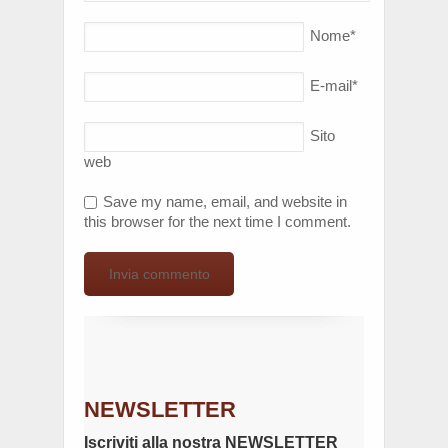
Nome
*
E-mail
*
Sito
web
Save my name, email, and website in
this browser for the next time I comment.
NEWSLETTER
Iscriviti alla nostra NEWSLETTER