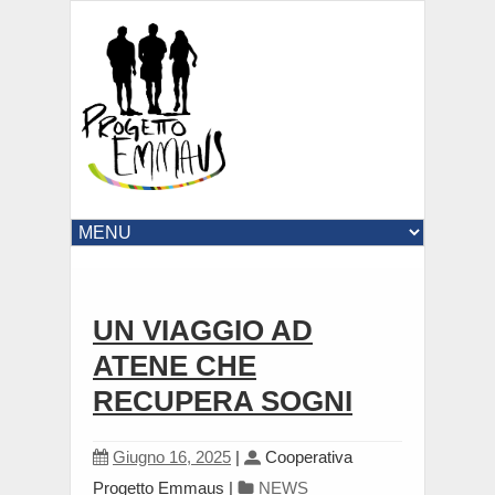
UN VIAGGIO AD
ATENE CHE
RECUPERA SOGNI
Giugno 16, 2025
|
Cooperativa
Progetto Emmaus
|
NEWS