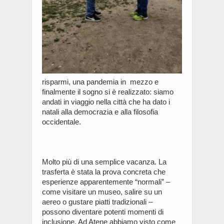
risparmi, una pandemia in mezzo e
finalmente il sogno si è realizzato: siamo
andati in viaggio nella città che ha dato i
natali alla democrazia e alla filosofia
occidentale.
Molto più di una semplice vacanza. La
trasferta è stata la prova concreta che
esperienze apparentemente “normali” –
come visitare un museo, salire su un
aereo o gustare piatti tradizionali –
possono diventare potenti momenti di
inclusione. Ad Atene abbiamo visto come