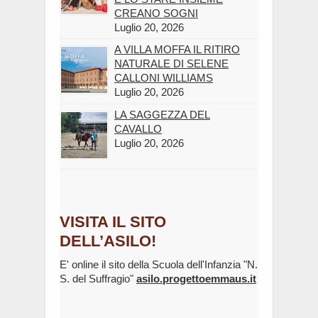
CREANO SOGNI
Luglio 20, 2026
A VILLA MOFFA IL RITIRO
NATURALE DI SELENE
CALLONI WILLIAMS
Luglio 20, 2026
LA SAGGEZZA DEL
CAVALLO
Luglio 20, 2026
VISITA IL SITO
DELL’ASILO!
E' online il sito della Scuola dell'Infanzia "N.
S. del Suffragio"
asilo.progettoemmaus.it