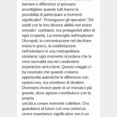
barriere e differenze si possano
assottigliare quando tutti hanno la
possibilità di partecipare a momenti
significativi”. Proseguono gli operatori: “Gli
ospiti con le loro diverse abilità non erano
semplici spettatori, ma protagonisti attivi di
ogni scoperta. La meraviglia nell’esplorare
l’Acropoli, la concentrazione nel decifrare
menù in greco, la soddisfazione
nell’orientarsi in una metropolitana
straniera: ogni momento ricordava che la
vera normalità sta nel condividere
esperienze arricchenti. Questo viaggio ci
ha mostrato che quando creiamo
opportunità autentiche le differenze non
spariscono, ma smettono di dividere.
Diventano invece parte di un mosaico più
grande, dove ognuno contribuisce con la
propria
unicità a creare memorie collettive. Ora
guardiamo al futuro con una certezza:
vivere esperienze significative non è un