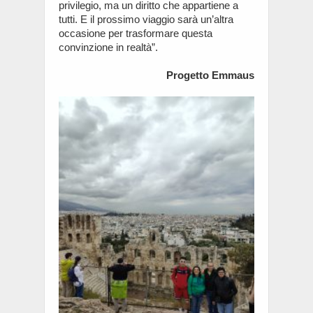
privilegio, ma un diritto che appartiene a
tutti. E il prossimo viaggio sarà un’altra
occasione per trasformare questa
convinzione in realtà”.
Progetto Emmaus