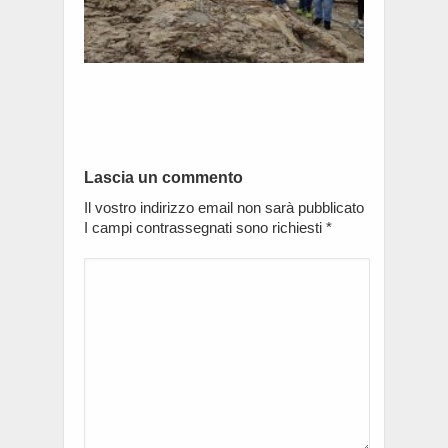
Lascia un commento
Il vostro indirizzo email non sarà pubblicato
I campi contrassegnati sono richiesti
*