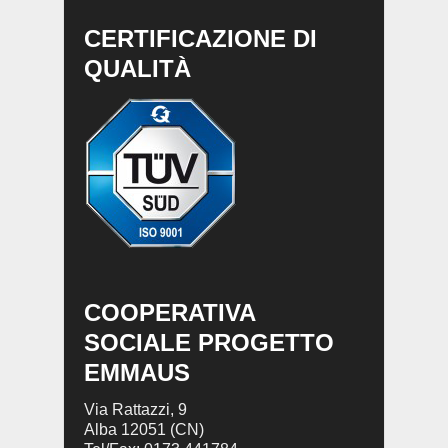
CERTIFICAZIONE DI
QUALITÀ
COOPERATIVA
SOCIALE PROGETTO
EMMAUS
Via Rattazzi, 9
Alba 12051 (CN)