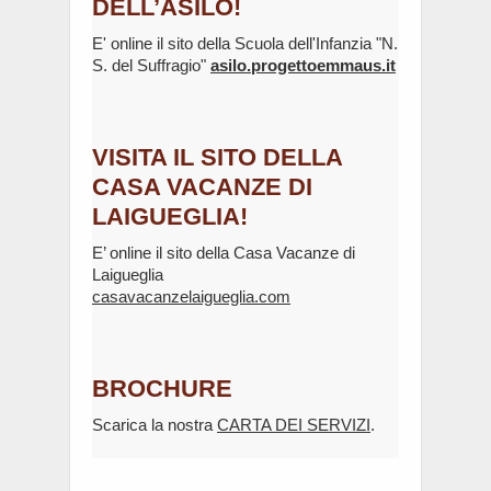
DELL’ASILO!
E' online il sito della Scuola dell'Infanzia "N.
S. del Suffragio"
asilo.progettoemmaus.it
VISITA IL SITO DELLA
CASA VACANZE DI
LAIGUEGLIA!
E’ online il sito della Casa Vacanze di
Laigueglia
casavacanzelaigueglia.com
BROCHURE
Scarica la nostra
CARTA DEI SERVIZI
.