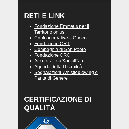
RETI E LINK
Fondazione Emmaus per il
Territorio onlus
Confcooperative – Cuneo
Fondazione CRT
Compagnia di San Paolo
Fondazione CRC
Accelerati da SocialFare
Agenda della Disabilità
Segnalazioni Whistleblowing e
Parità di Genere
CERTIFICAZIONE DI
QUALITÀ