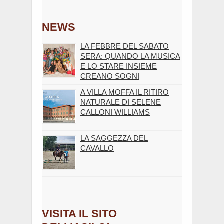
NEWS
LA FEBBRE DEL SABATO
SERA: QUANDO LA MUSICA
E LO STARE INSIEME
CREANO SOGNI
A VILLA MOFFA IL RITIRO
NATURALE DI SELENE
CALLONI WILLIAMS
LA SAGGEZZA DEL
CAVALLO
VISITA IL SITO