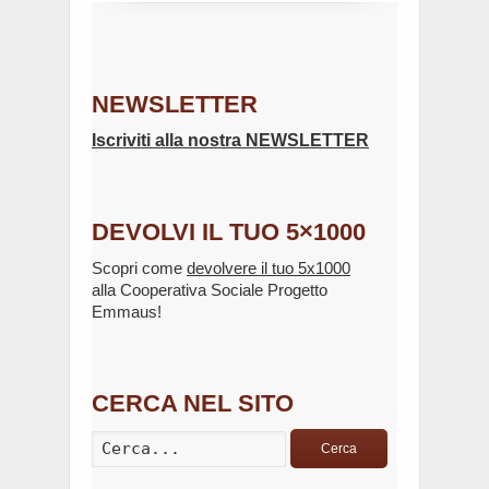
NEWSLETTER
Iscriviti alla nostra NEWSLETTER
DEVOLVI IL TUO 5×1000
Scopri come
devolvere il tuo 5x1000
alla Cooperativa Sociale Progetto
Emmaus!
CERCA NEL SITO
Cerca