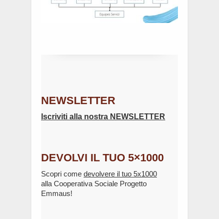
NEWSLETTER
Iscriviti alla nostra NEWSLETTER
DEVOLVI IL TUO 5×1000
Scopri come
devolvere il tuo 5x1000
alla Cooperativa Sociale Progetto
Emmaus!