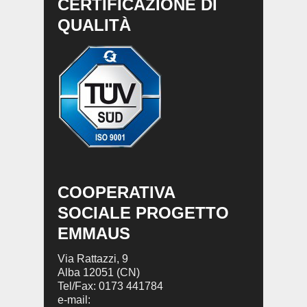
CERTIFICAZIONE DI
QUALITÀ
COOPERATIVA
SOCIALE PROGETTO
EMMAUS
Via Rattazzi, 9
Alba 12051 (CN)
Tel/Fax: 0173 441784
e-mail: