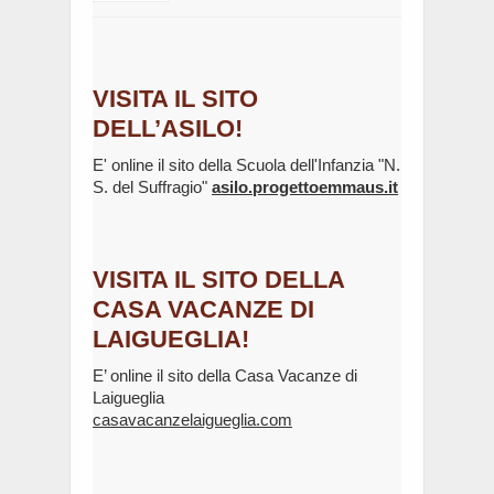
VISITA IL SITO
DELL’ASILO!
E' online il sito della Scuola dell'Infanzia "N.
S. del Suffragio"
asilo.progettoemmaus.it
VISITA IL SITO DELLA
CASA VACANZE DI
LAIGUEGLIA!
E’ online il sito della Casa Vacanze di
Laigueglia
casavacanzelaigueglia.com