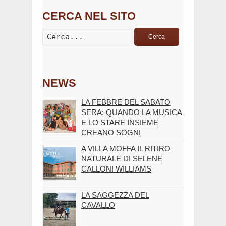
CERCA NEL SITO
Cerca
NEWS
LA FEBBRE DEL SABATO
SERA: QUANDO LA MUSICA
E LO STARE INSIEME
CREANO SOGNI
A VILLA MOFFA IL RITIRO
NATURALE DI SELENE
CALLONI WILLIAMS
LA SAGGEZZA DEL
CAVALLO