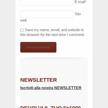
E-mail
*
Sito
web
Save my name, email, and website in
this browser for the next time I comment.
NEWSLETTER
Iscriviti alla nostra NEWSLETTER