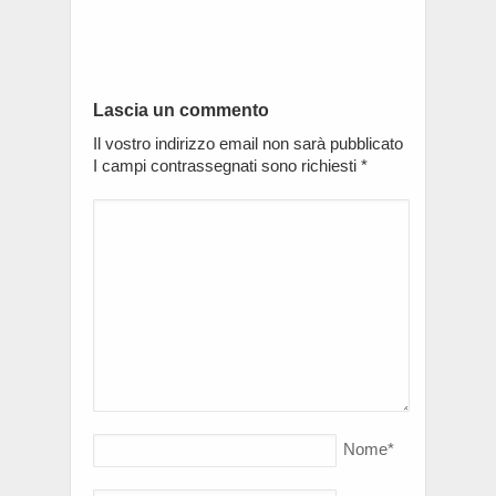
Lascia un commento
Il vostro indirizzo email non sarà pubblicato
I campi contrassegnati sono richiesti
*
Nome
*