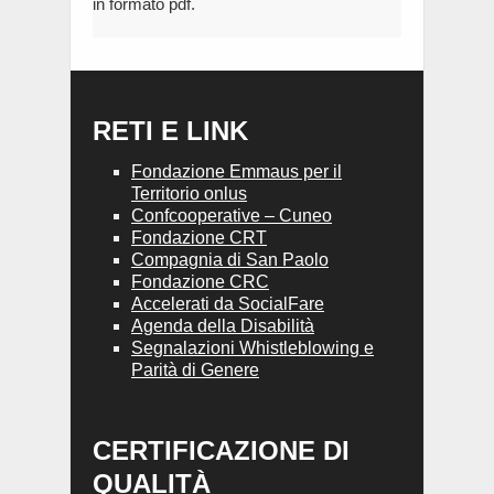
in formato pdf.
RETI E LINK
Fondazione Emmaus per il
Territorio onlus
Confcooperative – Cuneo
Fondazione CRT
Compagnia di San Paolo
Fondazione CRC
Accelerati da SocialFare
Agenda della Disabilità
Segnalazioni Whistleblowing e
Parità di Genere
CERTIFICAZIONE DI
QUALITÀ