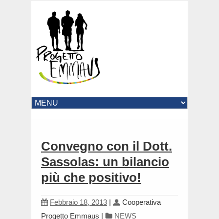
Convegno con il Dott.
Sassolas: un bilancio
più che positivo!
Febbraio 18, 2013
|
Cooperativa
Progetto Emmaus
|
NEWS