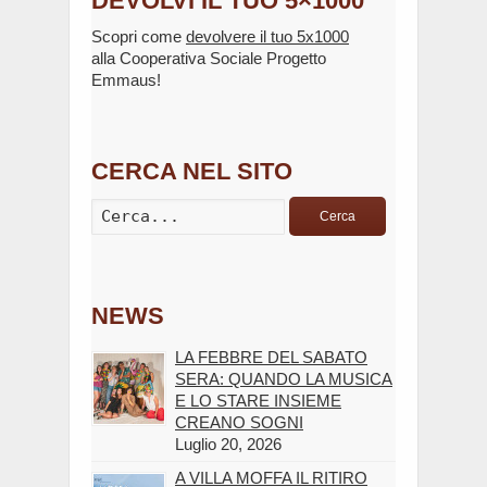
DEVOLVI IL TUO 5×1000
Scopri come
devolvere il tuo 5x1000
alla Cooperativa Sociale Progetto
Emmaus!
CERCA NEL SITO
Cerca
NEWS
LA FEBBRE DEL SABATO
SERA: QUANDO LA MUSICA
E LO STARE INSIEME
CREANO SOGNI
Luglio 20, 2026
A VILLA MOFFA IL RITIRO