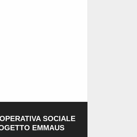
OPERATIVA SOCIALE
OGETTO EMMAUS