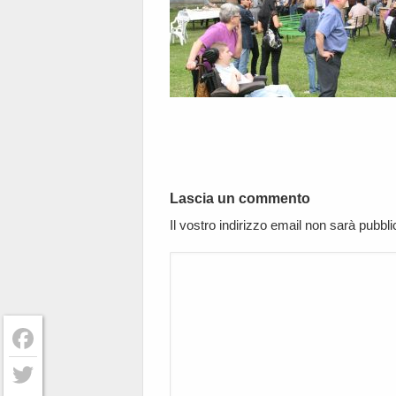
Lascia un commento
Il vostro indirizzo email non sarà pubbl
Facebook