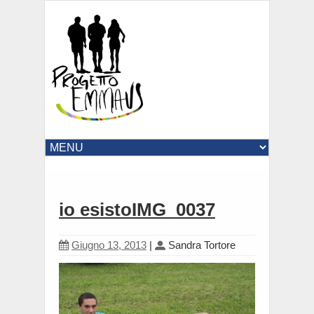
io esistoIMG_0037
Giugno 13, 2013
|
Sandra Tortore