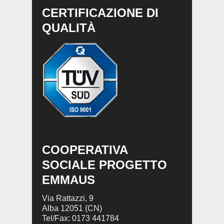
CERTIFICAZIONE DI
QUALITÀ
COOPERATIVA
SOCIALE PROGETTO
EMMAUS
Via Rattazzi, 9
Alba 12051 (CN)
Tel/Fax: 0173 441784