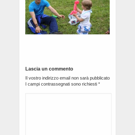
Lascia un commento
Il vostro indirizzo email non sarà pubblicato
I campi contrassegnati sono richiesti
*