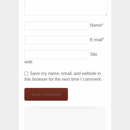
Nome
*
E-mail
*
Sito
web
Save my name, email, and website in
this browser for the next time I comment.