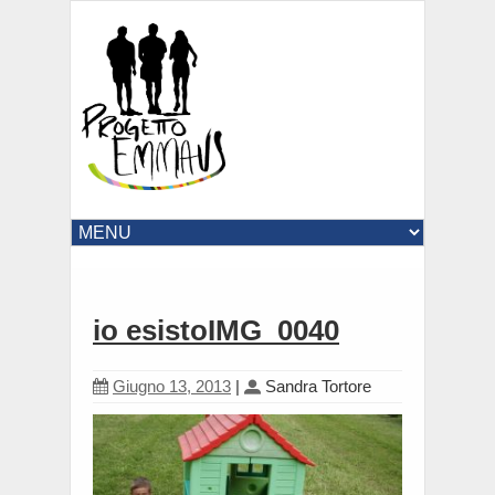
io esistoIMG_0040
Giugno 13, 2013
|
Sandra Tortore