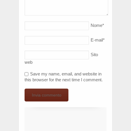
Nome
*
E-mail
*
Sito
web
Save my name, email, and website in
this browser for the next time I comment.