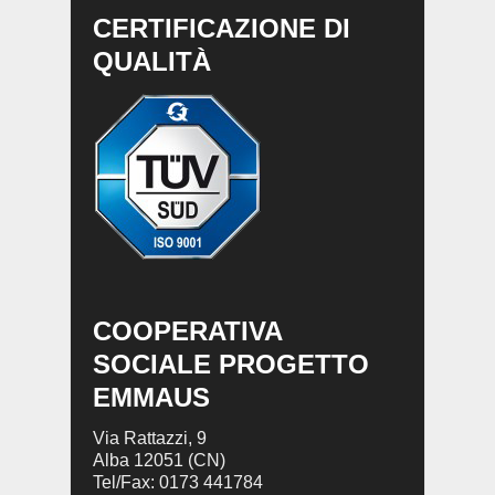
CERTIFICAZIONE DI
QUALITÀ
COOPERATIVA
SOCIALE PROGETTO
EMMAUS
Via Rattazzi, 9
Alba 12051 (CN)
Tel/Fax: 0173 441784