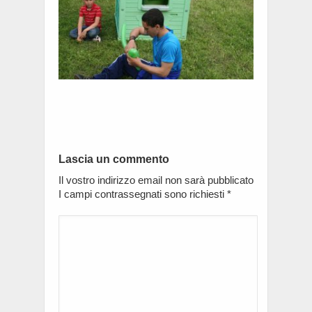
Lascia un commento
Il vostro indirizzo email non sarà pubblicato
I campi contrassegnati sono richiesti
*