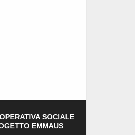
OPERATIVA SOCIALE
OGETTO EMMAUS