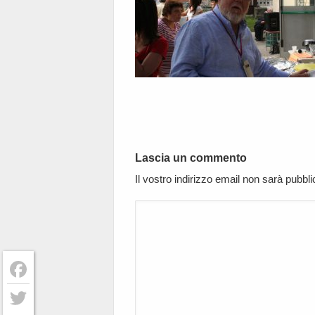
Lascia un commento
Il vostro indirizzo email non sarà pubbl
Facebook