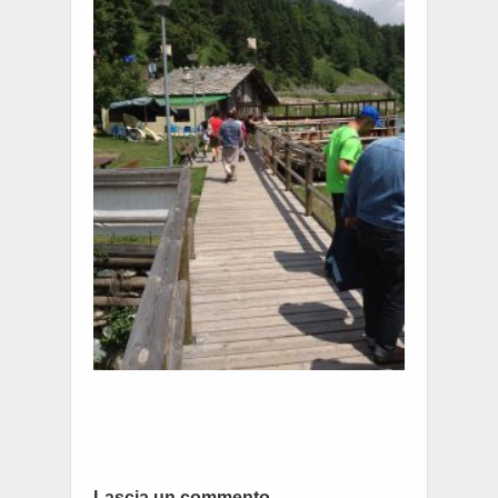
Lascia un commento