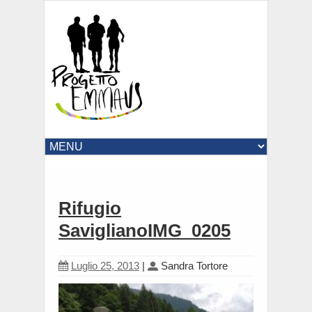
Rifugio
SaviglianoIMG_0205
Luglio 25, 2013
|
Sandra Tortore