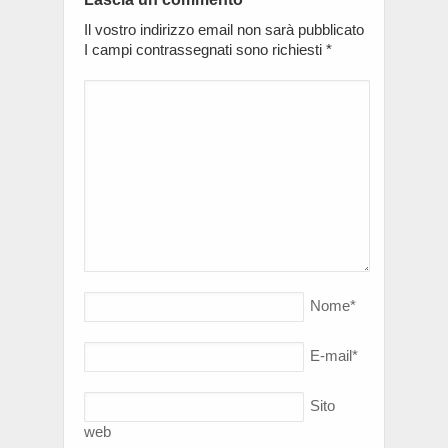
Il vostro indirizzo email non sarà pubblicato
I campi contrassegnati sono richiesti
*
Nome
*
E-mail
*
Sito
web