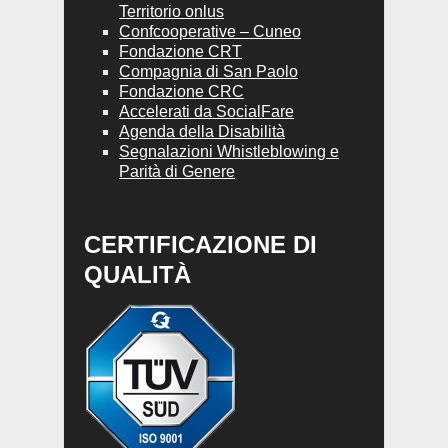
Territorio onlus
Confcooperative – Cuneo
Fondazione CRT
Compagnia di San Paolo
Fondazione CRC
Accelerati da SocialFare
Agenda della Disabilità
Segnalazioni Whistleblowing e
Parità di Genere
CERTIFICAZIONE DI
QUALITÀ