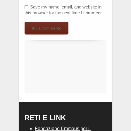
Save my name, email, and website in
this browser for the next time I comment.
RETI E LINK
Fondazione Emmaus per il