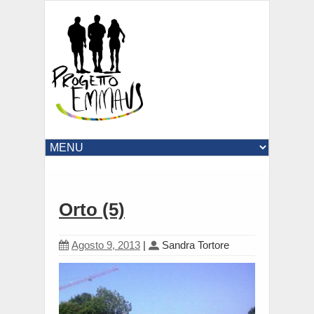
Orto (5)
Agosto 9, 2013
|
Sandra Tortore