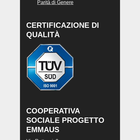
Parità di Genere
CERTIFICAZIONE DI
QUALITÀ
COOPERATIVA
SOCIALE PROGETTO
EMMAUS