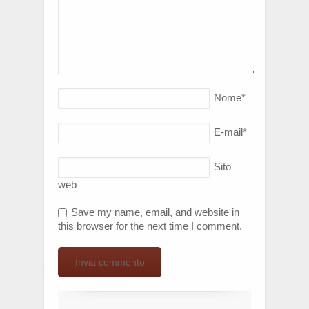
Nome
*
E-mail
*
Sito
web
Save my name, email, and website in
this browser for the next time I comment.