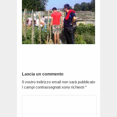
Lascia un commento
Il vostro indirizzo email non sarà pubblicato
I campi contrassegnati sono richiesti
*