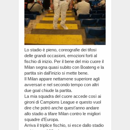
Lo stadio è pieno, coreografie dei tifosi
delle grandi occasioni, emozioni forti al
fischio di inizio. Per il bene del mio cuore il
Milan segna quasi subito con Boateng e la
partita sin dall’inizio si mette bene.
Il Milan appare nettamene superiore agli
avversari e nel secondo tempo con altri
due goal chiude la partita.
La mia squadra del cuore accede così ai
gironi di Campions League e questo vuol
dire che potrò anche quest’anno andare
allo stadio a tifare Milan contro le migliori
squadre d’Europa.
Arriva il triplice fischio, si esce dallo stadio