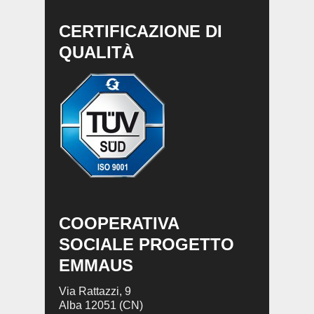
CERTIFICAZIONE DI
QUALITÀ
COOPERATIVA
SOCIALE PROGETTO
EMMAUS
Via Rattazzi, 9
Alba 12051 (CN)