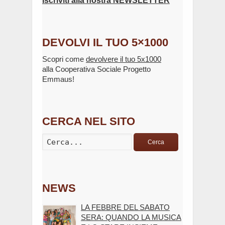
Iscriviti alla nostra NEWSLETTER
DEVOLVI IL TUO 5×1000
Scopri come
devolvere il tuo 5x1000
alla Cooperativa Sociale Progetto
Emmaus!
CERCA NEL SITO
Cerca
NEWS
LA FEBBRE DEL SABATO
SERA: QUANDO LA MUSICA