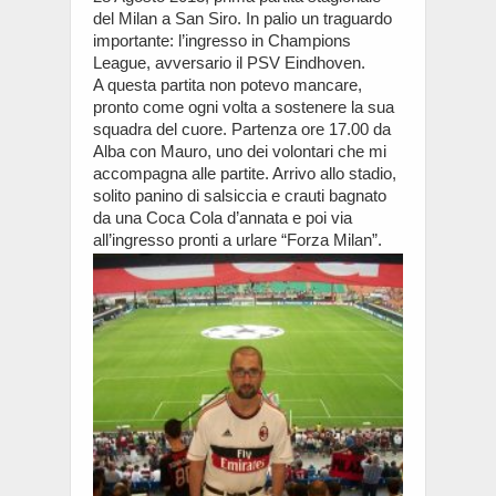
del Milan a San Siro. In palio un traguardo
importante: l’ingresso in Champions
League, avversario il PSV Eindhoven.
A questa partita non potevo mancare,
pronto come ogni volta a sostenere la sua
squadra del cuore. Partenza ore 17.00 da
Alba con Mauro, uno dei volontari che mi
accompagna alle partite. Arrivo allo stadio,
solito panino di salsiccia e crauti bagnato
da una Coca Cola d’annata e poi via
all’ingresso pronti a urlare “Forza Milan”.