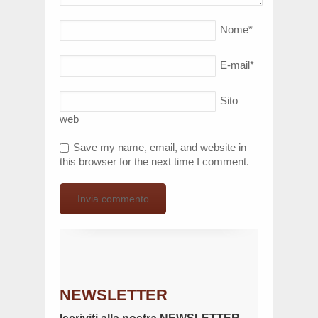
Nome
*
E-mail
*
Sito
web
Save my name, email, and website in
this browser for the next time I comment.
NEWSLETTER