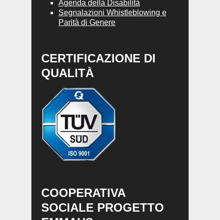
Agenda della Disabilità
Segnalazioni Whistleblowing e
Parità di Genere
CERTIFICAZIONE DI
QUALITÀ
COOPERATIVA
SOCIALE PROGETTO