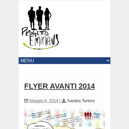
FLYER AVANTI 2014
Maggio 6, 2014
|
Sandra Tortore