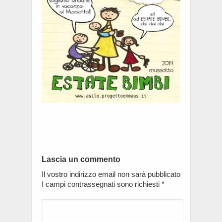
Lascia un commento
Il vostro indirizzo email non sarà pubblicato
I campi contrassegnati sono richiesti
*