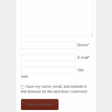
Nome
*
E-mail
*
Sito
web
Save my name, email, and website in
this browser for the next time I comment.