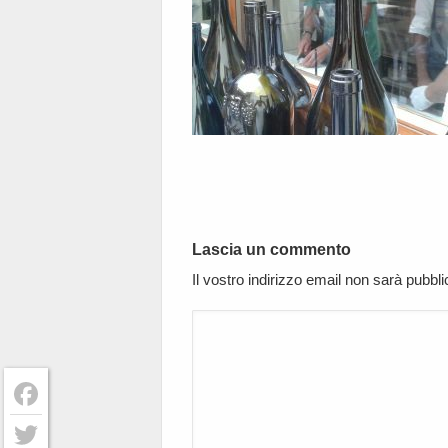
Lascia un commento
Il vostro indirizzo email non sarà pubbl
Facebook