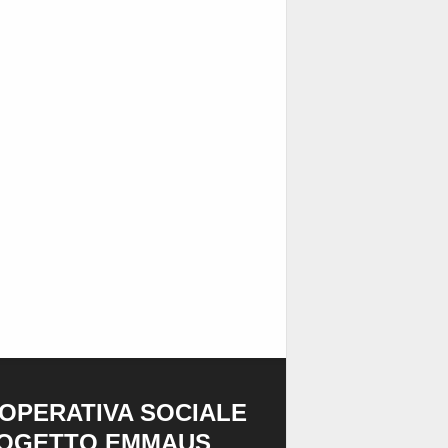
OPERATIVA SOCIALE
OGETTO EMMAUS