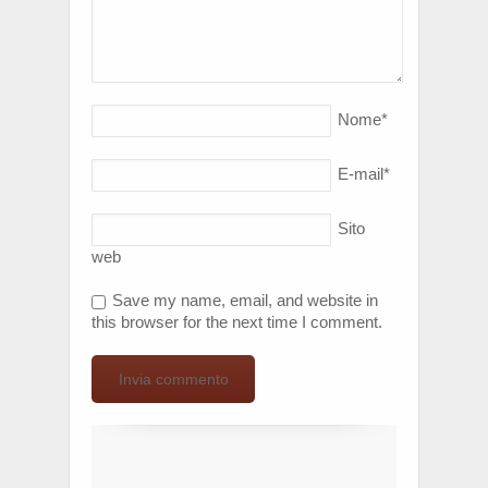
Nome
*
E-mail
*
Sito
web
Save my name, email, and website in
this browser for the next time I comment.