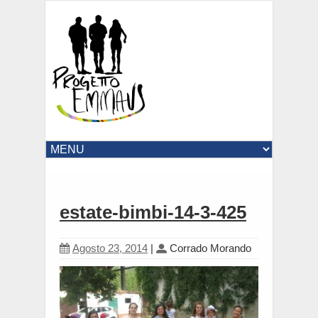
estate-bimbi-14-3-425
Agosto 23, 2014
|
Corrado Morando