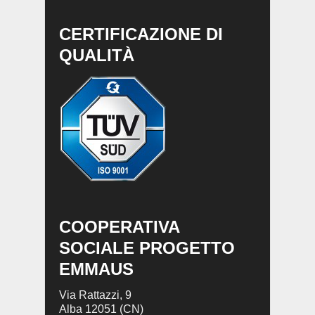
CERTIFICAZIONE DI
QUALITÀ
COOPERATIVA
SOCIALE PROGETTO
EMMAUS
Via Rattazzi, 9
Alba 12051 (CN)