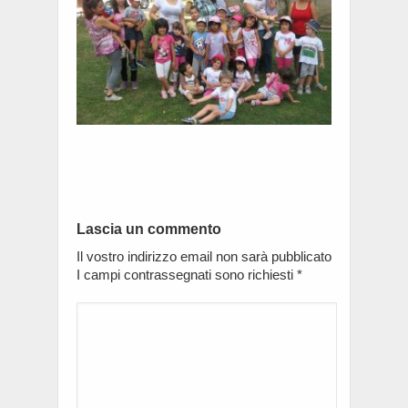
Lascia un commento
Il vostro indirizzo email non sarà pubblicato
I campi contrassegnati sono richiesti
*