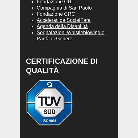
Fondazione CRT
Compagnia di San Paolo
Fondazione CRC
Accelerati da SocialFare
Agenda della Disabilità
Segnalazioni Whistleblowing e
Parità di Genere
CERTIFICAZIONE DI
QUALITÀ