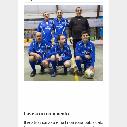
Lascia un commento
Il vostro indirizzo email non sarà pubblicato