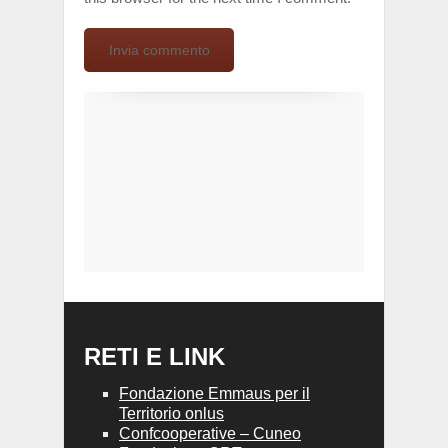
RETI E LINK
Fondazione Emmaus per il
Territorio onlus
Confcooperative – Cuneo