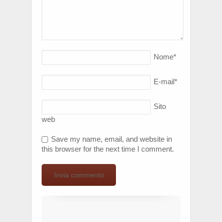
Nome
*
E-mail
*
Sito
web
Save my name, email, and website in
this browser for the next time I comment.