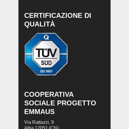
CERTIFICAZIONE DI
QUALITÀ
COOPERATIVA
SOCIALE PROGETTO
EMMAUS
Via Rattazzi, 9
Alba 12051 (CN)