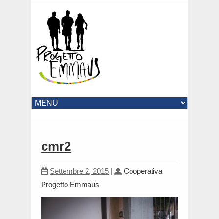
cmr2
Settembre 2, 2015
|
Cooperativa
Progetto Emmaus