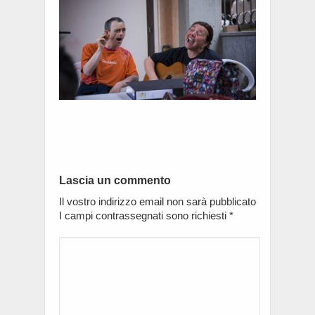
Lascia un commento
Il vostro indirizzo email non sarà pubblicato
I campi contrassegnati sono richiesti
*