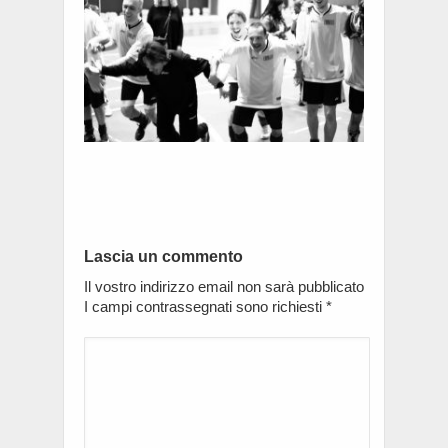
Lascia un commento
Il vostro indirizzo email non sarà pubblicato
I campi contrassegnati sono richiesti
*