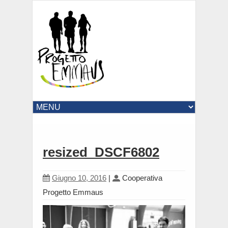
resized_DSCF6802
Giugno 10, 2016
|
Cooperativa
Progetto Emmaus