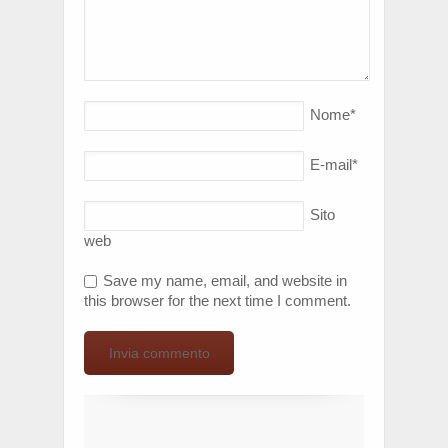
Nome
*
E-mail
*
Sito
web
Save my name, email, and website in
this browser for the next time I comment.