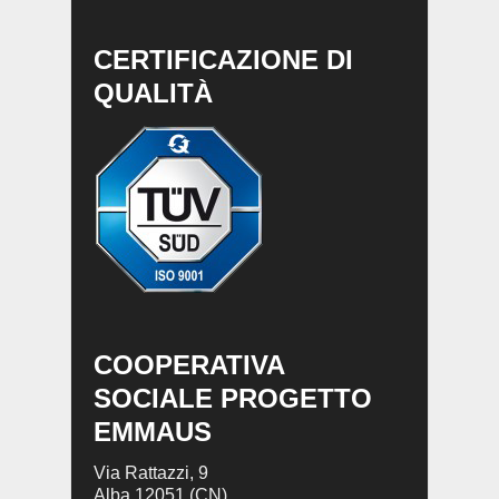
CERTIFICAZIONE DI
QUALITÀ
COOPERATIVA
SOCIALE PROGETTO
EMMAUS
Via Rattazzi, 9
Alba 12051 (CN)