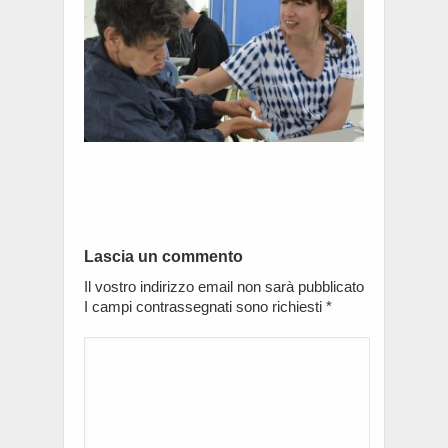
Lascia un commento
Il vostro indirizzo email non sarà pubblicato
I campi contrassegnati sono richiesti
*