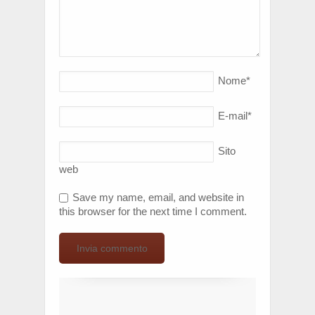
Nome
*
E-mail
*
Sito
web
Save my name, email, and website in
this browser for the next time I comment.