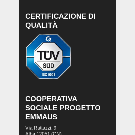
CERTIFICAZIONE DI
QUALITÀ
COOPERATIVA
SOCIALE PROGETTO
EMMAUS
Via Rattazzi, 9
Alba 12051 (CN)