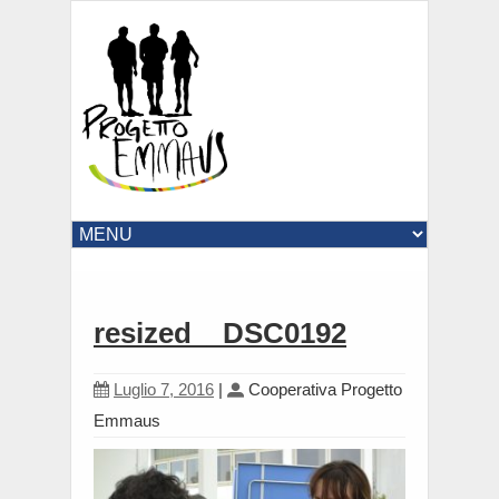
resized__DSC0192
Luglio 7, 2016
|
Cooperativa Progetto
Emmaus