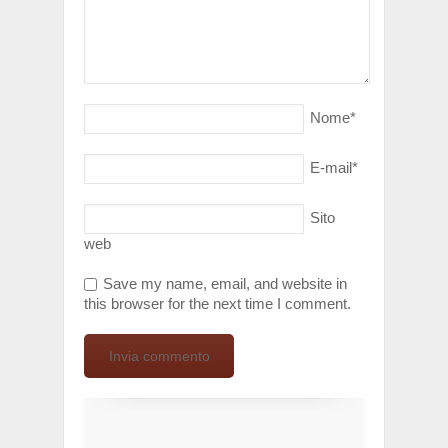
Nome
*
E-mail
*
Sito
web
Save my name, email, and website in
this browser for the next time I comment.