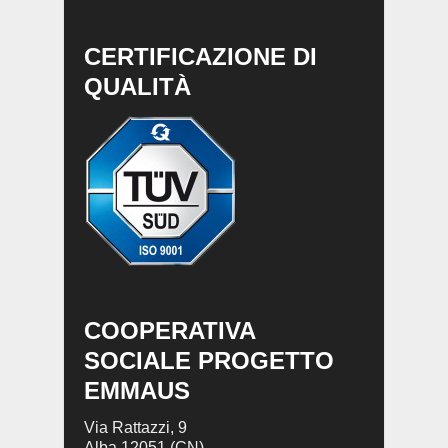
CERTIFICAZIONE DI
QUALITÀ
COOPERATIVA
SOCIALE PROGETTO
EMMAUS
Via Rattazzi, 9
Alba 12051 (CN)