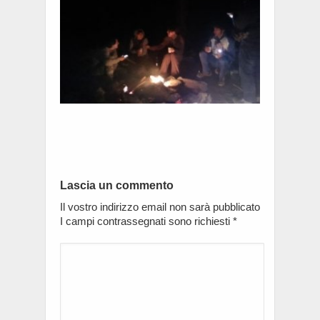
Lascia un commento
Il vostro indirizzo email non sarà pubblicato
I campi contrassegnati sono richiesti
*