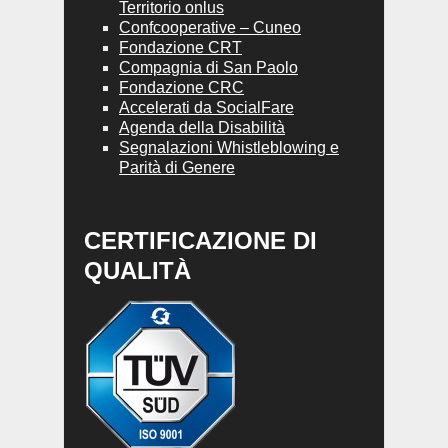
Territorio onlus
Confcooperative – Cuneo
Fondazione CRT
Compagnia di San Paolo
Fondazione CRC
Accelerati da SocialFare
Agenda della Disabilità
Segnalazioni Whistleblowing e
Parità di Genere
CERTIFICAZIONE DI
QUALITÀ