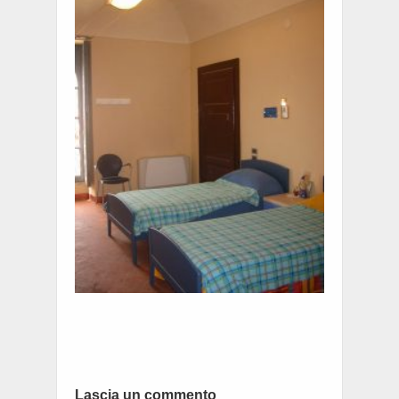
Lascia un commento