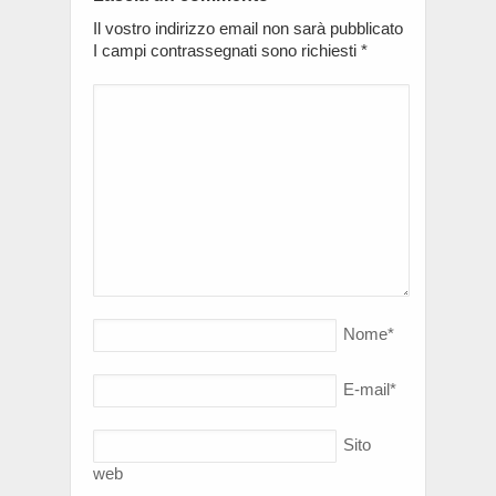
Il vostro indirizzo email non sarà pubblicato
I campi contrassegnati sono richiesti
*
Nome
*
E-mail
*
Sito
web