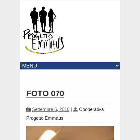
FOTO 070
Settembre 6, 2016
|
Cooperativa
Progetto Emmaus