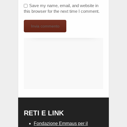
Save my name, email, and website in
this browser for the next time I comment.
RETI E LINK
Fondazione Emmaus per il