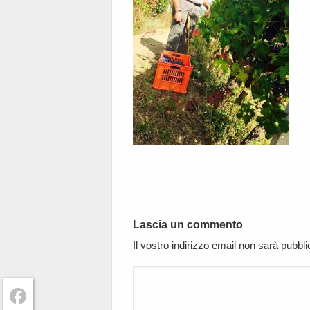
Lascia un commento
Il vostro indirizzo email non sarà pubbl