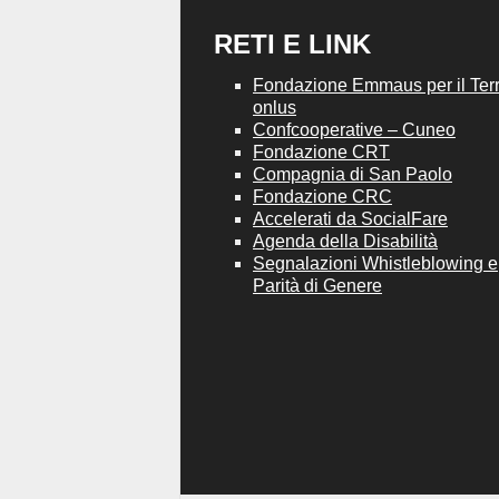
RETI E LINK
Fondazione Emmaus per il Terri
onlus
Confcooperative – Cuneo
Fondazione CRT
Compagnia di San Paolo
Fondazione CRC
Accelerati da SocialFare
Agenda della Disabilità
Segnalazioni Whistleblowing e
Parità di Genere