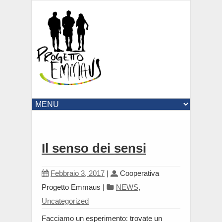
Il senso dei sensi
Febbraio 3, 2017
|
Cooperativa
Progetto Emmaus
|
NEWS
,
Uncategorized
Facciamo un esperimento: trovate un