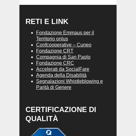
RETI E LINK
Fondazione Emmaus per il
Territorio onlus
Confcooperative – Cuneo
Fondazione CRT
Compagnia di San Paolo
Fondazione CRC
Accelerati da SocialFare
Agenda della Disabilità
Segnalazioni Whistleblowing e
Parità di Genere
CERTIFICAZIONE DI
QUALITÀ