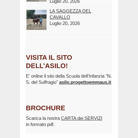
Luglio 20, 2026
LA SAGGEZZA DEL
CAVALLO
Luglio 20, 2026
VISITA IL SITO
DELL’ASILO!
E' online il sito della Scuola dell'Infanzia "N.
S. del Suffragio"
asilo.progettoemmaus.it
BROCHURE
Scarica la nostra
CARTA dei SERVIZI
in formato pdf.