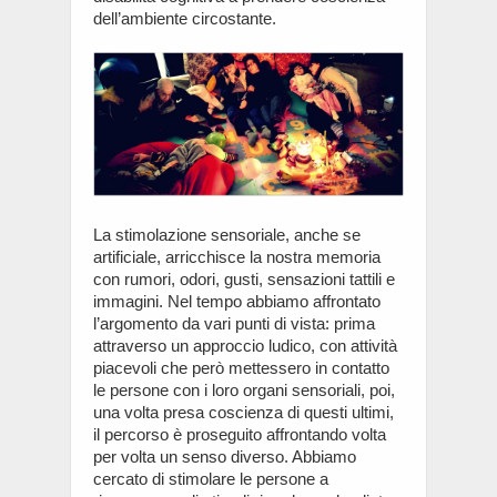
dell’ambiente circostante.
La stimolazione sensoriale, anche se
artificiale, arricchisce la nostra memoria
con rumori, odori, gusti, sensazioni tattili e
immagini. Nel tempo abbiamo affrontato
l’argomento da vari punti di vista: prima
attraverso un approccio ludico, con attività
piacevoli che però mettessero in contatto
le persone con i loro organi sensoriali, poi,
una volta presa coscienza di questi ultimi,
il percorso è proseguito affrontando volta
per volta un senso diverso. Abbiamo
cercato di stimolare le persone a