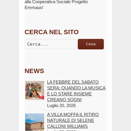
alla Cooperativa Sociale Progetto
Emmaus!
CERCA NEL SITO
Cerca
NEWS
LA FEBBRE DEL SABATO
SERA: QUANDO LA MUSICA
E LO STARE INSIEME
CREANO SOGNI
Luglio 20, 2026
A VILLA MOFFA IL RITIRO
NATURALE DI SELENE
CALLONI WILLIAMS