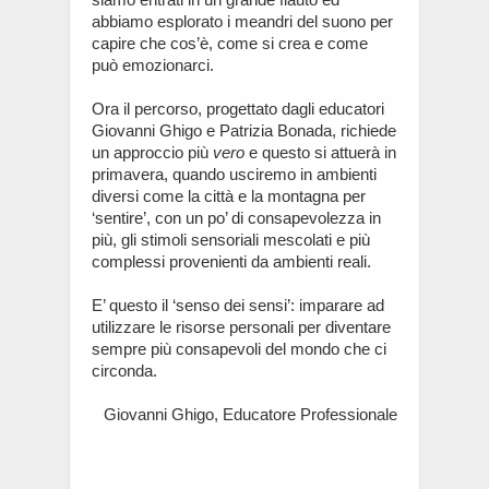
abbiamo esplorato i meandri del suono per
capire che cos’è, come si crea e come
può emozionarci.
Ora il percorso, progettato dagli educatori
Giovanni Ghigo e Patrizia Bonada, richiede
un approccio più
vero
e questo si attuerà in
primavera, quando usciremo in ambienti
diversi come la città e la montagna per
‘sentire’, con un po’ di consapevolezza in
più, gli stimoli sensoriali mescolati e più
complessi provenienti da ambienti reali.
E’ questo il ‘senso dei sensi’: imparare ad
utilizzare le risorse personali per diventare
sempre più consapevoli del mondo che ci
circonda.
Giovanni Ghigo, Educatore Professionale