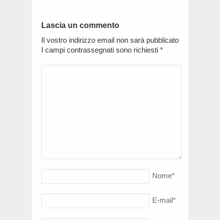
Lascia un commento
Il vostro indirizzo email non sarà pubblicato
I campi contrassegnati sono richiesti
*
Nome
*
E-mail
*