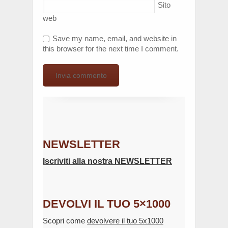
Sito
web
Save my name, email, and website in
this browser for the next time I comment.
NEWSLETTER
Iscriviti alla nostra NEWSLETTER
DEVOLVI IL TUO 5×1000
Scopri come
devolvere il tuo 5x1000