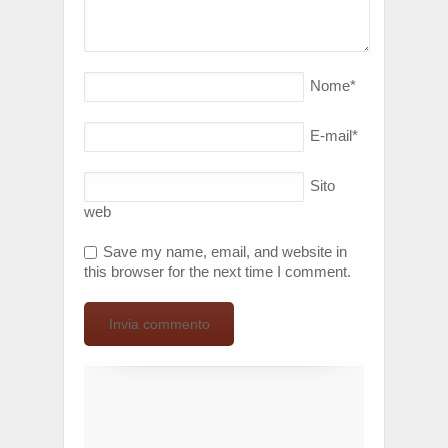
Nome
*
E-mail
*
Sito
web
Save my name, email, and website in
this browser for the next time I comment.