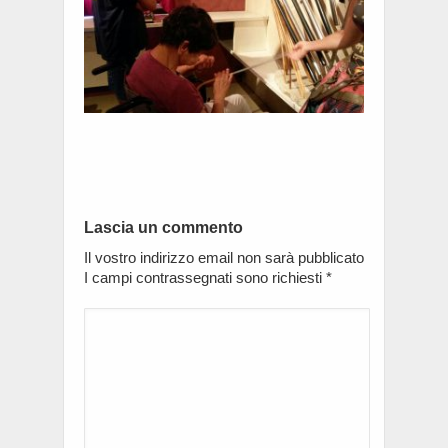
Lascia un commento
Il vostro indirizzo email non sarà pubblicato
I campi contrassegnati sono richiesti
*