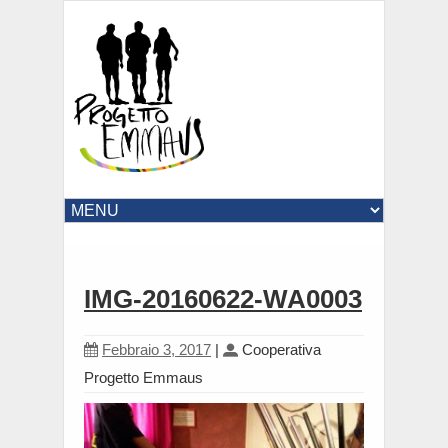
IMG-20160622-WA0003
Febbraio 3, 2017
|
Cooperativa
Progetto Emmaus