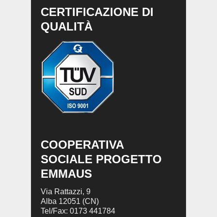
CERTIFICAZIONE DI
QUALITÀ
COOPERATIVA
SOCIALE PROGETTO
EMMAUS
Via Rattazzi, 9
Alba 12051 (CN)
Tel/Fax: 0173 441784