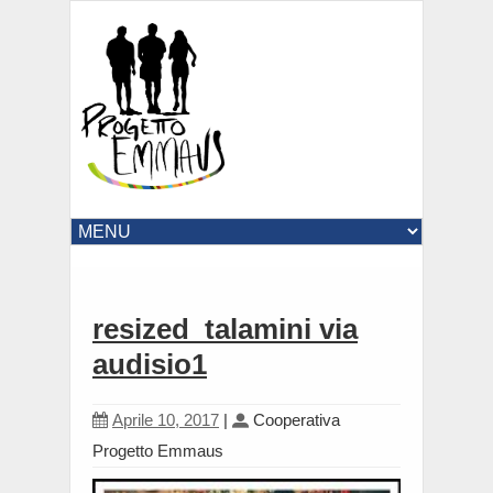
resized_talamini via
audisio1
Aprile 10, 2017
|
Cooperativa
Progetto Emmaus