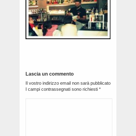
Lascia un commento
Il vostro indirizzo email non sarà pubblicato
I campi contrassegnati sono richiesti
*