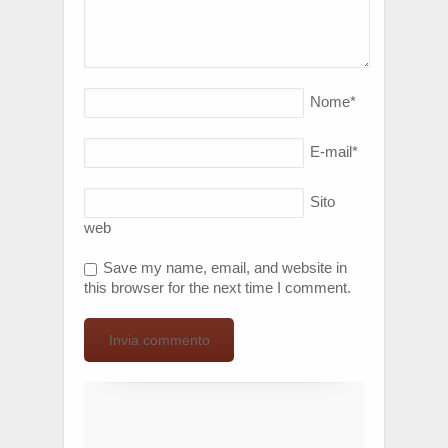
Nome
*
E-mail
*
Sito
web
Save my name, email, and website in
this browser for the next time I comment.