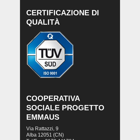
CERTIFICAZIONE DI
QUALITÀ
COOPERATIVA
SOCIALE PROGETTO
EMMAUS
Via Rattazzi, 9
Alba 12051 (CN)