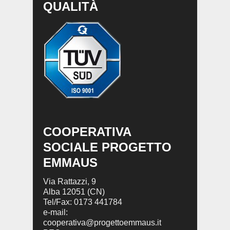
QUALITÀ
COOPERATIVA
SOCIALE PROGETTO
EMMAUS
Via Rattazzi, 9
Alba 12051 (CN)
Tel/Fax: 0173 441784
e-mail:
cooperativa@progettoemmaus.it