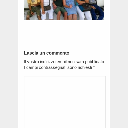
Lascia un commento
Il vostro indirizzo email non sarà pubblicato
I campi contrassegnati sono richiesti
*