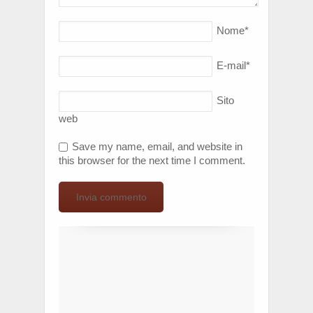
Nome
*
E-mail
*
Sito
web
Save my name, email, and website in
this browser for the next time I comment.