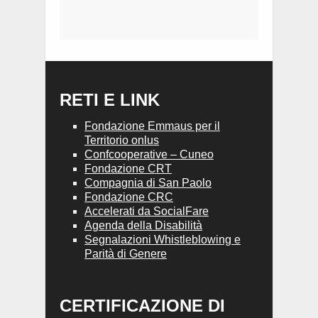
RETI E LINK
Fondazione Emmaus per il
Territorio onlus
Confcooperative – Cuneo
Fondazione CRT
Compagnia di San Paolo
Fondazione CRC
Accelerati da SocialFare
Agenda della Disabilità
Segnalazioni Whistleblowing e
Parità di Genere
CERTIFICAZIONE DI