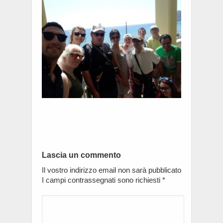
Lascia un commento
Il vostro indirizzo email non sarà pubblicato
I campi contrassegnati sono richiesti
*