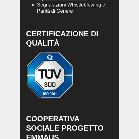
Segnalazioni Whistleblowing e
Parità di Genere
CERTIFICAZIONE DI
QUALITÀ
COOPERATIVA
SOCIALE PROGETTO
EMMAUS