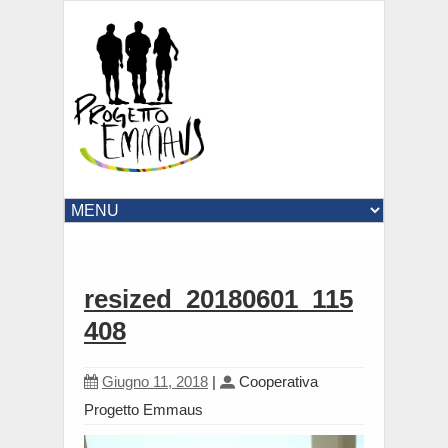
resized_20180601_115
408
Giugno 11, 2018
|
Cooperativa
Progetto Emmaus