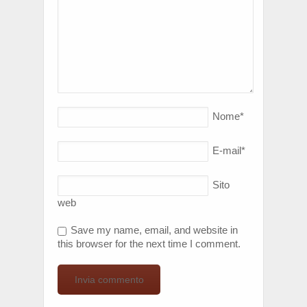
Nome
*
E-mail
*
Sito
web
Save my name, email, and website in
this browser for the next time I comment.