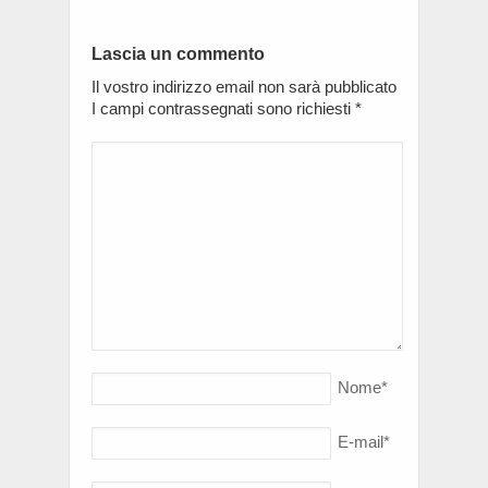
Lascia un commento
Il vostro indirizzo email non sarà pubblicato
I campi contrassegnati sono richiesti
*
Nome
*
E-mail
*