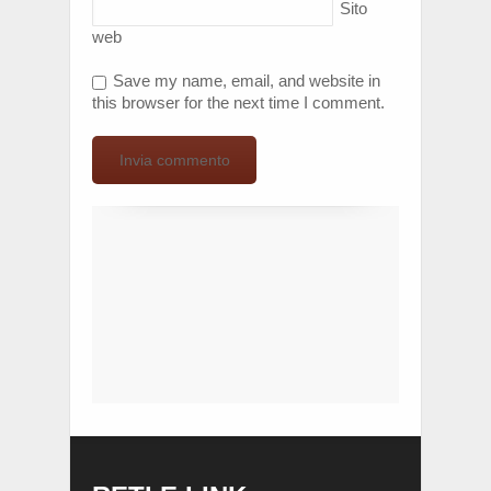
Sito
web
Save my name, email, and website in
this browser for the next time I comment.