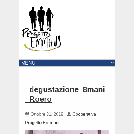
_degustazione_8mani
_Roero
Ottobre 31, 2018
|
Cooperativa
Progetto Emmaus