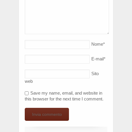
Nome
*
E-mail
*
Sito
web
Save my name, email, and website in
this browser for the next time I comment.