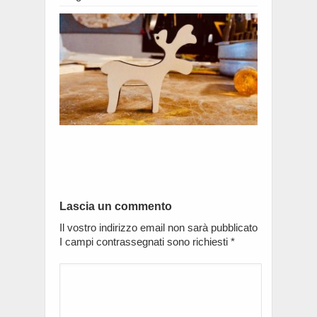
Lascia un commento
Il vostro indirizzo email non sarà pubblicato
I campi contrassegnati sono richiesti
*