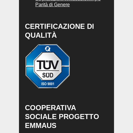
Parità di Genere
CERTIFICAZIONE DI
QUALITÀ
COOPERATIVA
SOCIALE PROGETTO
EMMAUS