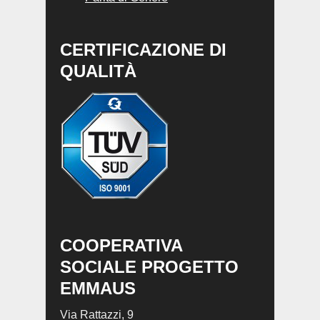
CERTIFICAZIONE DI
QUALITÀ
COOPERATIVA
SOCIALE PROGETTO
EMMAUS
Via Rattazzi, 9