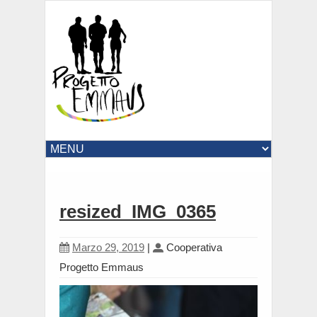
resized_IMG_0365
Marzo 29, 2019
|
Cooperativa
Progetto Emmaus