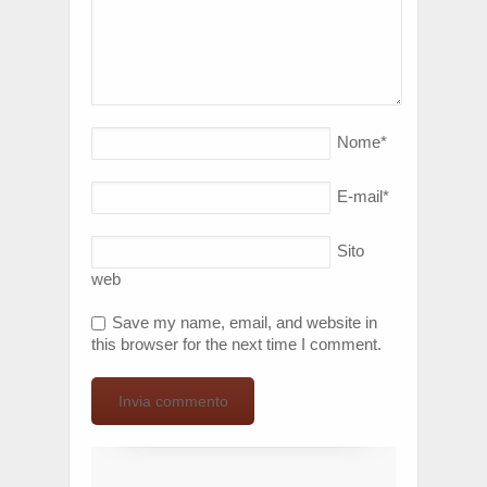
Nome
*
E-mail
*
Sito
web
Save my name, email, and website in
this browser for the next time I comment.