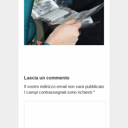
Lascia un commento
Il vostro indirizzo email non sarà pubblicato
I campi contrassegnati sono richiesti
*