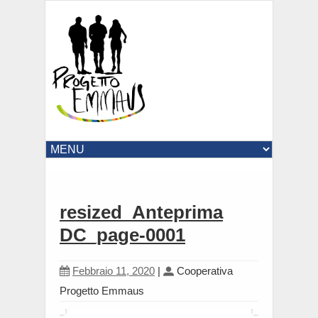
resized_Anteprima
DC_page-0001
Febbraio 11, 2020
|
Cooperativa
Progetto Emmaus