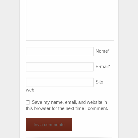
Nome
*
E-mail
*
Sito
web
Save my name, email, and website in
this browser for the next time I comment.