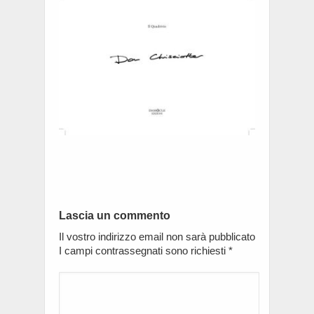
Lascia un commento
Il vostro indirizzo email non sarà pubblicato
I campi contrassegnati sono richiesti
*