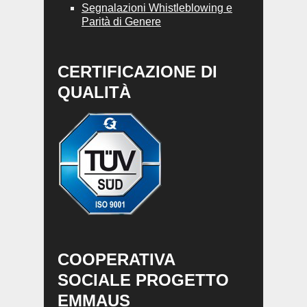
Segnalazioni Whistleblowing e
Parità di Genere
CERTIFICAZIONE DI
QUALITÀ
COOPERATIVA
SOCIALE PROGETTO
EMMAUS