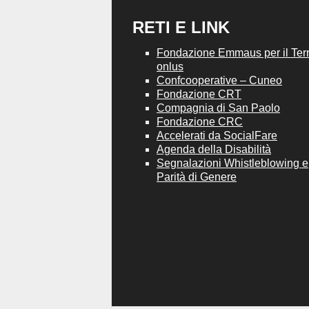
RETI E LINK
Fondazione Emmaus per il Terri
onlus
Confcooperative – Cuneo
Fondazione CRT
Compagnia di San Paolo
Fondazione CRC
Accelerati da SocialFare
Agenda della Disabilità
Segnalazioni Whistleblowing e
Parità di Genere