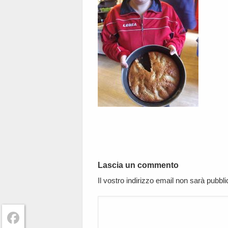
Lascia un commento
Il vostro indirizzo email non sarà pubbl