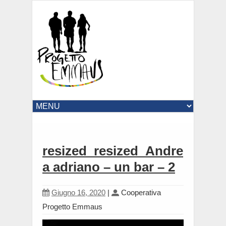
resized_resized_Andre
a adriano – un bar – 2
Giugno 16, 2020
|
Cooperativa
Progetto Emmaus