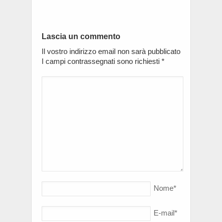
Lascia un commento
Il vostro indirizzo email non sarà pubblicato
I campi contrassegnati sono richiesti
*
Nome
*
E-mail
*