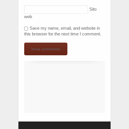
Sito
web
Save my name, email, and website in
this browser for the next time I comment.