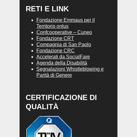
RETI E LINK
Fondazione Emmaus per il
Territorio onlus
Confcooperative – Cuneo
Fondazione CRT
Compagnia di San Paolo
Fondazione CRC
Accelerati da SocialFare
Agenda della Disabilità
Segnalazioni Whistleblowing e
Parità di Genere
CERTIFICAZIONE DI
QUALITÀ