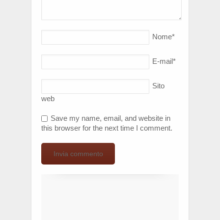
Nome
*
E-mail
*
Sito
web
Save my name, email, and website in
this browser for the next time I comment.