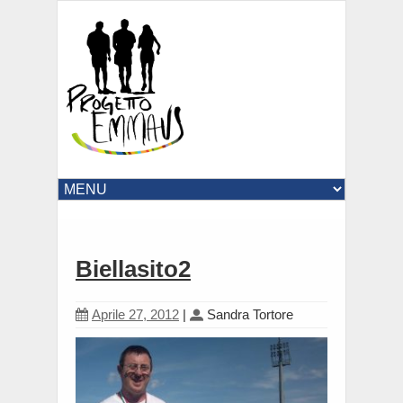
Biellasito2
Aprile 27, 2012
|
Sandra Tortore