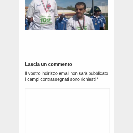
Lascia un commento
Il vostro indirizzo email non sarà pubblicato
I campi contrassegnati sono richiesti
*