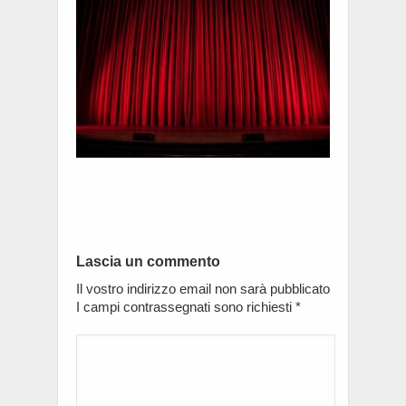
Lascia un commento
Il vostro indirizzo email non sarà pubblicato
I campi contrassegnati sono richiesti
*