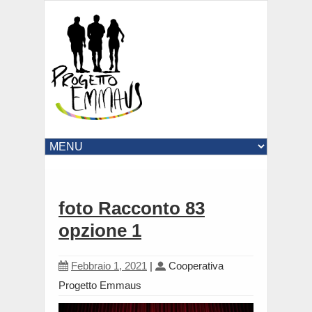
foto Racconto 83
opzione 1
Febbraio 1, 2021
|
Cooperativa
Progetto Emmaus