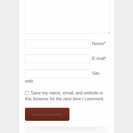
Nome
*
E-mail
*
Sito
web
Save my name, email, and website in
this browser for the next time I comment.