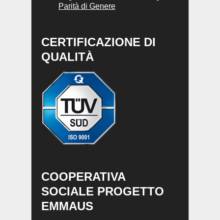
Parità di Genere
CERTIFICAZIONE DI
QUALITÀ
COOPERATIVA
SOCIALE PROGETTO
EMMAUS