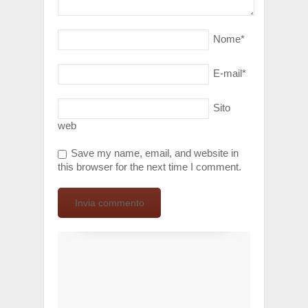
Nome
*
E-mail
*
Sito
web
Save my name, email, and website in
this browser for the next time I comment.