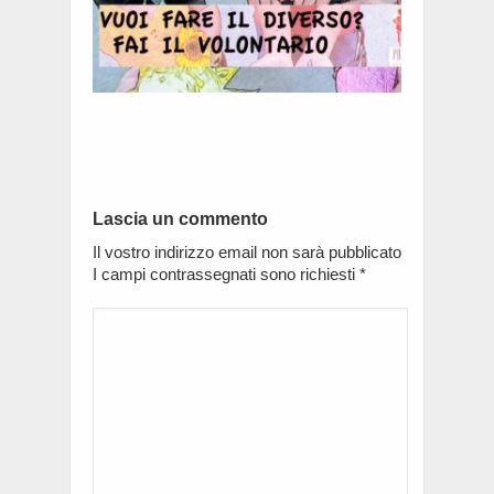
Lascia un commento
Il vostro indirizzo email non sarà pubblicato
I campi contrassegnati sono richiesti
*