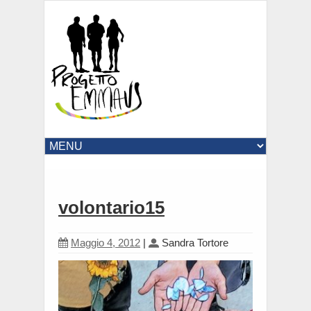
volontario15
Maggio 4, 2012
|
Sandra Tortore