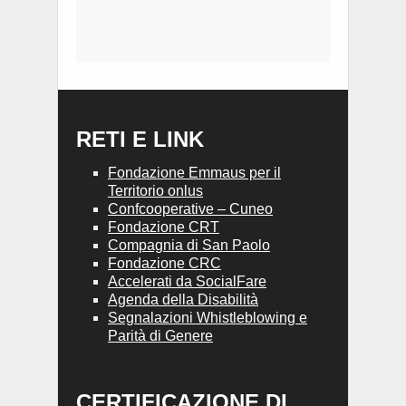
RETI E LINK
Fondazione Emmaus per il
Territorio onlus
Confcooperative – Cuneo
Fondazione CRT
Compagnia di San Paolo
Fondazione CRC
Accelerati da SocialFare
Agenda della Disabilità
Segnalazioni Whistleblowing e
Parità di Genere
CERTIFICAZIONE DI