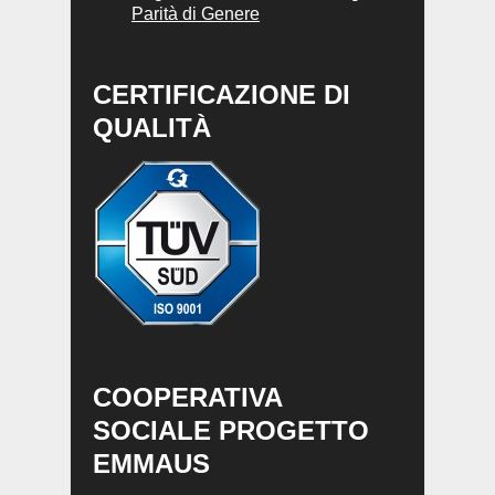
Parità di Genere
CERTIFICAZIONE DI
QUALITÀ
COOPERATIVA
SOCIALE PROGETTO
EMMAUS