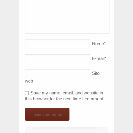
Nome
*
E-mail
*
Sito
web
Save my name, email, and website in
this browser for the next time I comment.