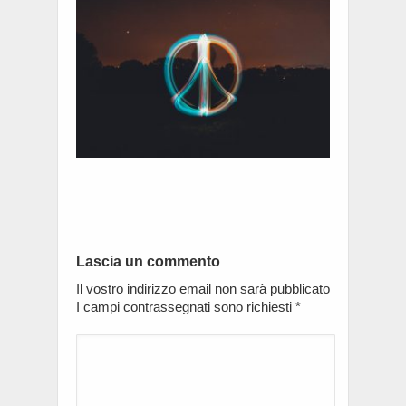
Lascia un commento
Il vostro indirizzo email non sarà pubblicato
I campi contrassegnati sono richiesti
*