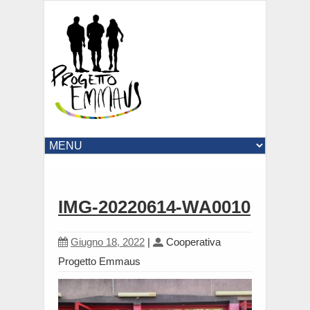
IMG-20220614-WA0010
Giugno 18, 2022
|
Cooperativa
Progetto Emmaus