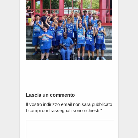
Lascia un commento
Il vostro indirizzo email non sarà pubblicato
I campi contrassegnati sono richiesti
*