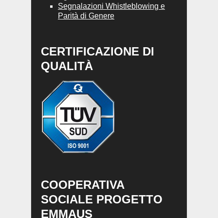
Segnalazioni Whistleblowing e
Parità di Genere
CERTIFICAZIONE DI
QUALITÀ
COOPERATIVA
SOCIALE PROGETTO
EMMAUS