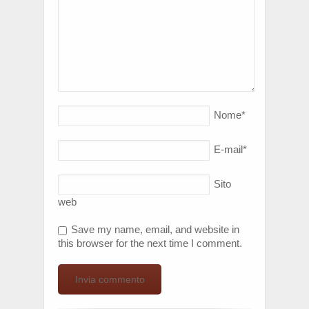
Nome
*
E-mail
*
Sito
web
Save my name, email, and website in
this browser for the next time I comment.