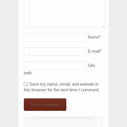
Nome
*
E-mail
*
Sito
web
Save my name, email, and website in
this browser for the next time I comment.