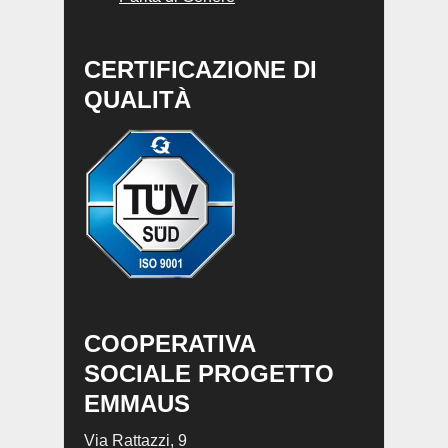
CERTIFICAZIONE DI
QUALITÀ
COOPERATIVA
SOCIALE PROGETTO
EMMAUS
Via Rattazzi, 9