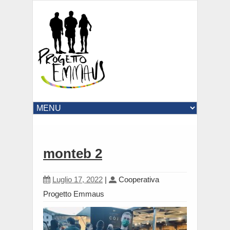
monteb 2
Luglio 17, 2022
|
Cooperativa
Progetto Emmaus