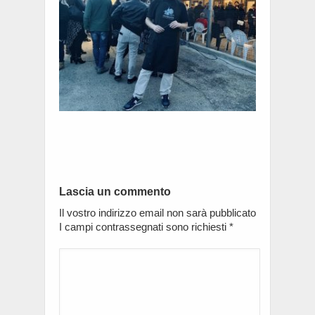
Lascia un commento
Il vostro indirizzo email non sarà pubblicato
I campi contrassegnati sono richiesti
*