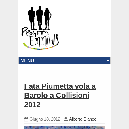
Fata Piumetta vola a
Barolo a Collisioni
2012
Giugno 18, 2012
|
Alberto Bianco