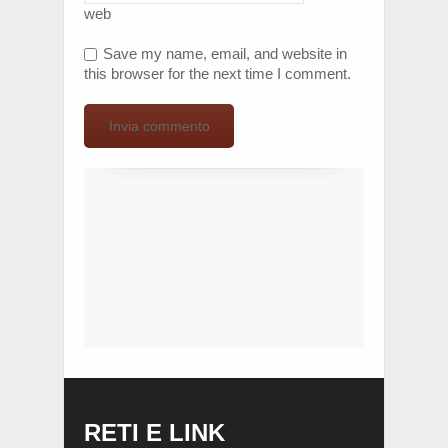
web
Save my name, email, and website in
this browser for the next time I comment.
RETI E LINK