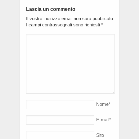
Lascia un commento
Il vostro indirizzo email non sarà pubblicato
I campi contrassegnati sono richiesti
*
Nome
*
E-mail
*
Sito