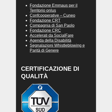
Fondazione Emmaus per il
Territorio onlus
Confcooperative – Cuneo
Fondazione CRT
Compagnia di San Paolo
Fondazione CRC
Accelerati da SocialFare
Agenda della Disabilità
Segnalazioni Whistleblowing e
Parità di Genere
CERTIFICAZIONE DI
QUALITÀ