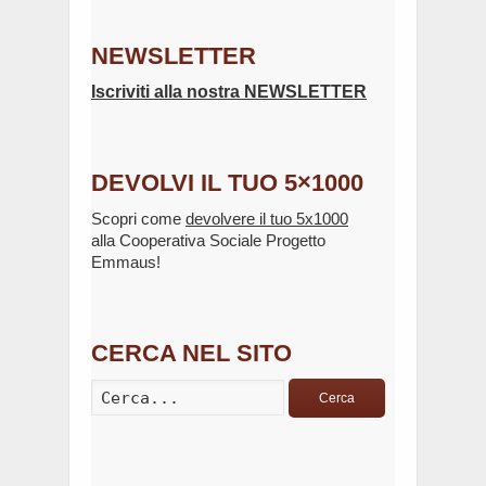
NEWSLETTER
Iscriviti alla nostra NEWSLETTER
DEVOLVI IL TUO 5×1000
Scopri come
devolvere il tuo 5x1000
alla Cooperativa Sociale Progetto
Emmaus!
CERCA NEL SITO
Cerca