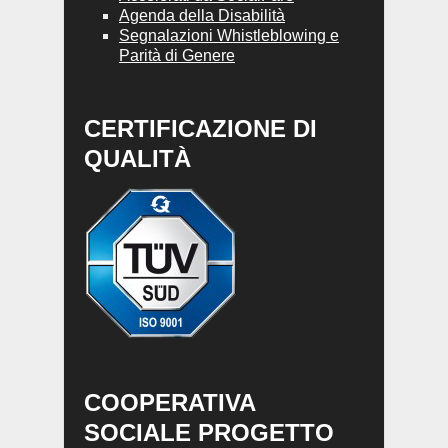
Agenda della Disabilità
Segnalazioni Whistleblowing e
Parità di Genere
CERTIFICAZIONE DI
QUALITÀ
COOPERATIVA
SOCIALE PROGETTO