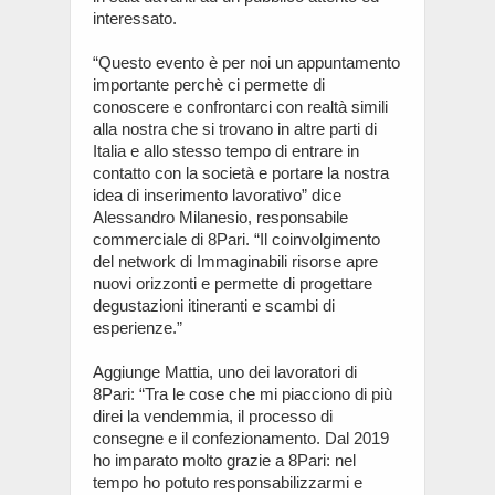
interessato.
“Questo evento è per noi un appuntamento
importante perchè ci permette di
conoscere e confrontarci con realtà simili
alla nostra che si trovano in altre parti di
Italia e allo stesso tempo di entrare in
contatto con la società e portare la nostra
idea di inserimento lavorativo” dice
Alessandro Milanesio, responsabile
commerciale di 8Pari. “Il coinvolgimento
del network di Immaginabili risorse apre
nuovi orizzonti e permette di progettare
degustazioni itineranti e scambi di
esperienze.”
Aggiunge Mattia, uno dei lavoratori di
8Pari: “Tra le cose che mi piacciono di più
direi la vendemmia, il processo di
consegne e il confezionamento. Dal 2019
ho imparato molto grazie a 8Pari: nel
tempo ho potuto responsabilizzarmi e