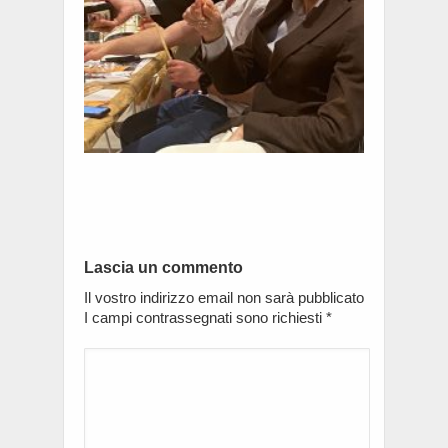
Lascia un commento
Il vostro indirizzo email non sarà pubblicato
I campi contrassegnati sono richiesti
*