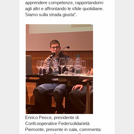
apprendere competenze, rapportandomi
agli altri e affrontando le sfide quotidiane.
Siamo sulla strada giusta”.
Enrico Pesce, presidente di
Confcooperative Federsolidarietà
Piemonte, presente in sala, commenta: