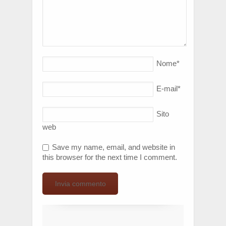
Nome
*
E-mail
*
Sito
web
Save my name, email, and website in
this browser for the next time I comment.