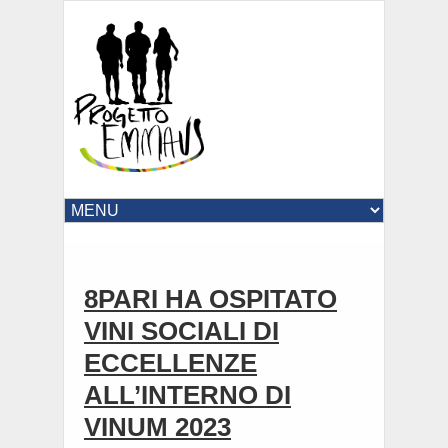
8PARI HA OSPITATO
VINI SOCIALI DI
ECCELLENZE
ALL’INTERNO DI
VINUM 2023