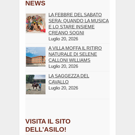
NEWS
LA FEBBRE DEL SABATO
SERA: QUANDO LA MUSICA
E LO STARE INSIEME
CREANO SOGNI
Luglio 20, 2026
A VILLA MOFFA IL RITIRO
NATURALE DI SELENE
CALLONI WILLIAMS
Luglio 20, 2026
LA SAGGEZZA DEL
CAVALLO
Luglio 20, 2026
VISITA IL SITO
DELL’ASILO!