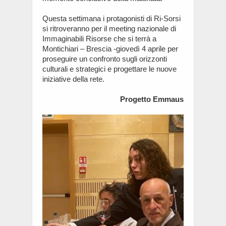
Questa settimana i protagonisti di Ri-Sorsi
si ritroveranno per il meeting nazionale di
Immaginabili Risorse che si terrà a
Montichiari – Brescia -giovedì 4 aprile per
proseguire un confronto sugli orizzonti
culturali e strategici e progettare le nuove
iniziative della rete.
Progetto Emmaus