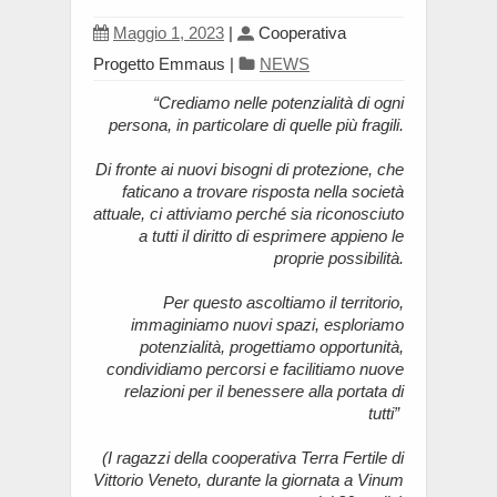
Maggio 1, 2023
|
Cooperativa
Progetto Emmaus
|
NEWS
“Crediamo nelle potenzialità di ogni
persona, in particolare di quelle più fragili.
Di fronte ai nuovi bisogni di protezione, che
faticano a trovare risposta nella società
attuale, ci attiviamo perché sia riconosciuto
a tutti il diritto di esprimere appieno le
proprie possibilità.
Per questo ascoltiamo il territorio,
immaginiamo nuovi spazi, esploriamo
potenzialità, progettiamo opportunità,
condividiamo percorsi e facilitiamo nuove
relazioni per il benessere alla portata di
tutti”
(I ragazzi della cooperativa Terra Fertile di
Vittorio Veneto, durante la giornata a Vinum